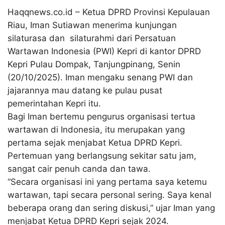
Haqqnews.co.id – Ketua DPRD Provinsi Kepulauan
Riau, Iman Sutiawan menerima kunjungan
silaturasa dan silaturahmi dari Persatuan
Wartawan Indonesia (PWI) Kepri di kantor DPRD
Kepri Pulau Dompak, Tanjungpinang, Senin
(20/10/2025). Iman mengaku senang PWI dan
jajarannya mau datang ke pulau pusat
pemerintahan Kepri itu.
Bagi Iman bertemu pengurus organisasi tertua
wartawan di Indonesia, itu merupakan yang
pertama sejak menjabat Ketua DPRD Kepri.
Pertemuan yang berlangsung sekitar satu jam,
sangat cair penuh canda dan tawa.
“Secara organisasi ini yang pertama saya ketemu
wartawan, tapi secara personal sering. Saya kenal
beberapa orang dan sering diskusi,” ujar Iman yang
menjabat Ketua DPRD Kepri sejak 2024.