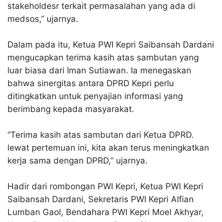
stakeholdesr terkait permasalahan yang ada di
medsos,” ujarnya.
Dalam pada itu, Ketua PWI Kepri Saibansah Dardani
mengucapkan terima kasih atas sambutan yang
luar biasa dari Iman Sutiawan. Ia menegaskan
bahwa sinergitas antara DPRD Kepri perlu
ditingkatkan untuk penyajian informasi yang
berimbang kepada masyarakat.
“Terima kasih atas sambutan dari Ketua DPRD.
lewat pertemuan ini, kita akan terus meningkatkan
kerja sama dengan DPRD,” ujarnya.
Hadir dari rombongan PWI Kepri, Ketua PWI Kepri
Saibansah Dardani, Sekretaris PWI Kepri Alfian
Lumban Gaol, Bendahara PWI Kepri Moel Akhyar,