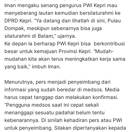
Iman mengaku senang pengurus PWI Kepri mau
menyeberang lautan kemudian bersilaturahmi ke
DPRD Kepri. “Ya datang dan lihatlah di sini, Pulau
Dompak, meskipun sebenarnya bisa juga
silaturahmi di Batam,” ujarnya.
Ke depan Ia berharap PWI Kepri bisa berkontribusi
besar untuk kemajuan Provinsi Kepri. “Mudah-
mudahan kita akan terus meningkatkan kerja sama
yang baik,” imbuh Iman.
Menurutnya, pers menjadi penyeimbang dari
informasi yang sudah beredar di medsos. Media
harus cepat tanggap dan melakukan konfirmasi.
“Pengguna medsos saat ini cepat sekali
menanggapi sesuatu padahal belum tentu
kebenarannya. Di sinilah kehadiran pers atau PWI
untuk penyeimbang. Silakan dipertanyakan kepada