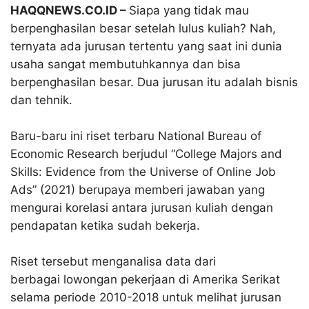
HAQQNEWS.CO.ID –
Siapa yang tidak mau
berpenghasilan besar setelah lulus kuliah? Nah,
ternyata ada jurusan tertentu yang saat ini dunia
usaha sangat membutuhkannya dan bisa
berpenghasilan besar. Dua jurusan itu adalah bisnis
dan tehnik.
Baru-baru ini riset terbaru National Bureau of
Economic Research berjudul “College Majors and
Skills: Evidence from the Universe of Online Job
Ads” (2021) berupaya memberi jawaban yang
mengurai korelasi antara jurusan kuliah dengan
pendapatan ketika sudah bekerja.
Riset tersebut menganalisa data dari
berbagai lowongan pekerjaan di Amerika Serikat
selama periode 2010-2018 untuk melihat jurusan