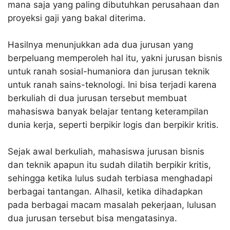
mana saja yang paling dibutuhkan perusahaan dan
proyeksi gaji yang bakal diterima.
Hasilnya menunjukkan ada dua jurusan yang
berpeluang memperoleh hal itu, yakni jurusan bisnis
untuk ranah sosial-humaniora dan jurusan teknik
untuk ranah sains-teknologi. Ini bisa terjadi karena
berkuliah di dua jurusan tersebut membuat
mahasiswa banyak belajar tentang keterampilan
dunia kerja, seperti berpikir logis dan berpikir kritis.
Sejak awal berkuliah, mahasiswa jurusan bisnis
dan teknik apapun itu sudah dilatih berpikir kritis,
sehingga ketika lulus sudah terbiasa menghadapi
berbagai tantangan. Alhasil, ketika dihadapkan
pada berbagai macam masalah pekerjaan, lulusan
dua jurusan tersebut bisa mengatasinya.