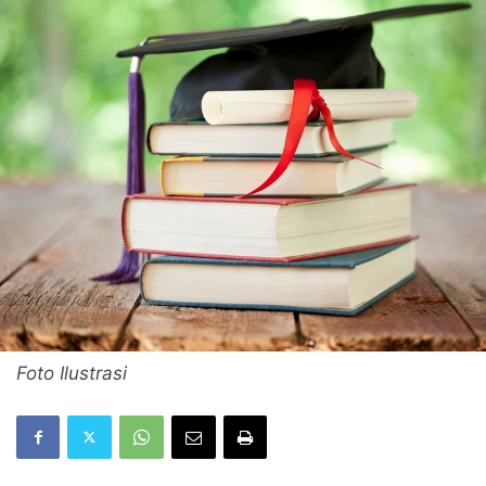
Foto Ilustrasi