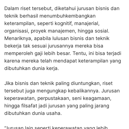
Dalam riset tersebut, diketahui jurusan bisnis dan
teknik berhasil menumbuhkembangkan
keterampilan, seperti kognitif, manajerial,
organisasi, proyek manajemen, hingga sosial.
Menariknya, apabila lulusan bisnis dan teknik
bekerja tak sesuai jurusannya mereka bisa
memperoleh gaji lebih besar. Tentu, ini bisa terjadi
karena mereka telah mendapat keterampilan yang
dibutuhkan dunia kerja.
Jika bisnis dan teknik paling diuntungkan, riset
tersebut juga mengungkap kebalikannya. Jurusan
keperawatan, perpustakaan, seni keagamaan,
hingga filsafat jadi jurusan yang paling jarang
dibutuhkan dunia usaha.
“Jurusan lain seperti keperawatan yang lebih