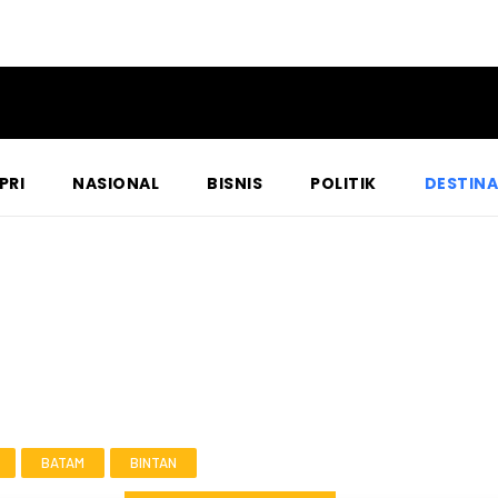
PRI
NASIONAL
BISNIS
POLITIK
DESTINA
BATAM
BINTAN