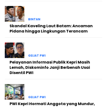
BINTAN
Skandal Kaveling Laut Batam: Ancaman
Pidana hingga Lingkungan Terancam
GELIAT PWI
Pelayanan Informasi Publik Kepri Masih
Lemah, Diskominfo Janji Berbenah Usai
Disentil PWI
GELIAT PWI
PWI Kepri Hormati Anggota yang Mundur,