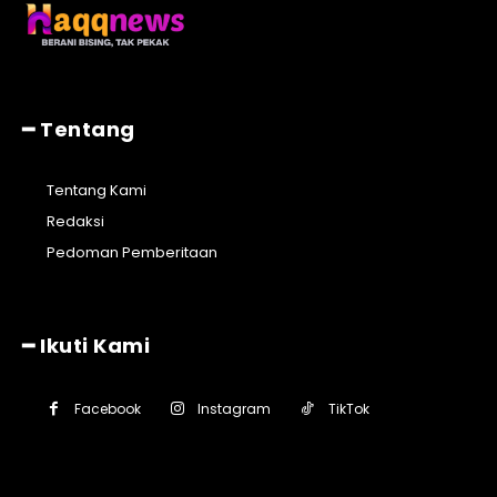
━ Tentang
Tentang Kami
Redaksi
Pedoman Pemberitaan
━ Ikuti Kami
Facebook
Instagram
TikTok