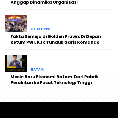
Anggap Dinamika Organisasi
GELIAT PWI
Fakta Semeja di Golden Prawn: Di Depan
Ketum PWI, KJK Tunduk Garis Komando
BATAM
Mesin Baru Ekonomi Batam: Dari Pabrik
Perakitan ke Pusat Teknologi Tinggi