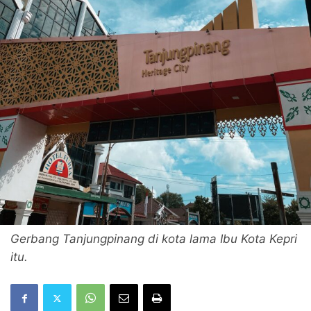
Gerbang Tanjungpinang di kota lama Ibu Kota Kepri
itu.