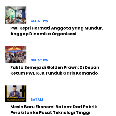
GELIAT PWI
PWI Kepri Hormati Anggota yang Mundur,
Anggap Dinamika Organisasi
GELIAT PWI
Fakta Semeja di Golden Prawn: Di Depan
Ketum PWI, KJK Tunduk Garis Komando
BATAM
Mesin Baru Ekonomi Batam: Dari Pabrik
Perakitan ke Pusat Teknologi Tinggi