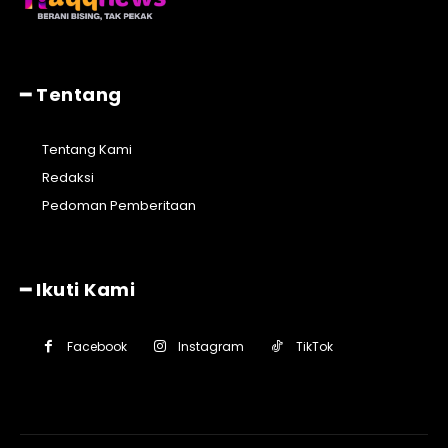
━ Tentang
Tentang Kami
Redaksi
Pedoman Pemberitaan
━ Ikuti Kami
Facebook
Instagram
TikTok