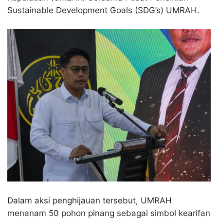
Sustainable Development Goals (SDG’s) UMRAH.
Dalam aksi penghijauan tersebut, UMRAH
menanam 50 pohon pinang sebagai simbol kearifan