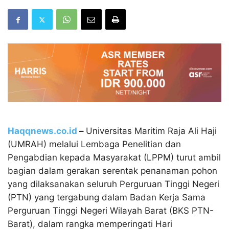
Haqqnews.co.id
–
Universitas Maritim Raja Ali Haji
(UMRAH) melalui Lembaga Penelitian dan
Pengabdian kepada Masyarakat (LPPM) turut ambil
bagian dalam gerakan serentak penanaman pohon
yang dilaksanakan seluruh Perguruan Tinggi Negeri
(PTN) yang tergabung dalam Badan Kerja Sama
Perguruan Tinggi Negeri Wilayah Barat (BKS PTN-
Barat), dalam rangka memperingati Hari