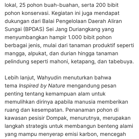
lokal, 25 pohon buah-buahan, serta 200 bibit
pohon konservasi. Kegiatan ini juga mendapat
dukungan dari Balai Pengelolaan Daerah Aliran
Sungai (BPDAS) Sei Jang Duriangkang yang
menyumbangkan hampir 1.000 bibit pohon
berbagai jenis, mulai dari tanaman produktif seperti
mangga, alpukat, dan durian hingga tanaman
pelindung seperti mahoni, ketapang, dan tabebuya.
Lebih lanjut, Wahyudin menuturkan bahwa
tema
Inspired by Nature
mengandung pesan
penting tentang kemampuan alam untuk
memulihkan dirinya apabila manusia memberikan
ruang dan kesempatan. Penanaman pohon di
kawasan pesisir Dompak, menurutnya, merupakan
langkah strategis untuk membangun benteng alami
yang mampu menyerap emisi karbon, mencegah