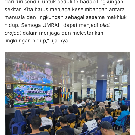
dari diri sendiri untuk peduli terhadap lingkungan
sekitar. Kita harus menjaga keseimbangan antara
manusia dan lingkungan sebagai sesama makhluk
hidup. Semoga UMRAH dapat menjadi
pilot
project
dalam menjaga dan melestarikan
lingkungan hidup,” ujarnya.