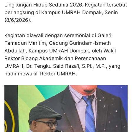
Lingkungan Hidup Sedunia 2026. Kegiatan tersebut
berlangsung di Kampus UMRAH Dompak, Senin
(8/6/2026).
Kegiatan diawali dengan seremonial di Galeri
Tamadun Maritim, Gedung Gurindam-Ismeth
Abdullah, Kampus UMRAH Dompak, oleh Wakil
Rektor Bidang Akademik dan Perencanaan
UMRAH, Dr. Tengku Said Raza’i, S.Pi., M.P., yang
hadir mewakili Rektor UMRAH.