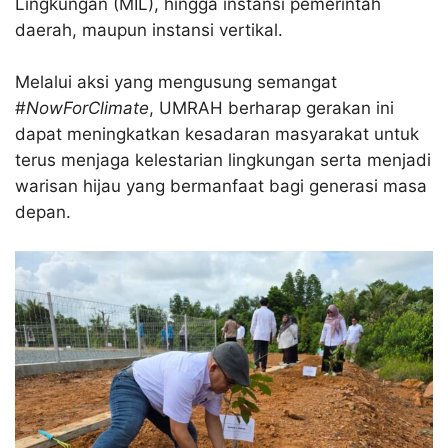
Lingkungan (MIL), hingga instansi pemerintah
daerah, maupun instansi vertikal.
Melalui aksi yang mengusung semangat
#
NowForClimate
, UMRAH berharap gerakan ini
dapat meningkatkan kesadaran masyarakat untuk
terus menjaga kelestarian lingkungan serta menjadi
warisan hijau yang bermanfaat bagi generasi masa
depan.