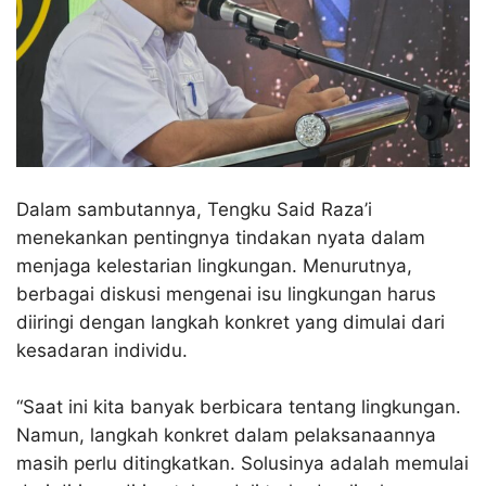
Dalam sambutannya, Tengku Said Raza’i
menekankan pentingnya tindakan nyata dalam
menjaga kelestarian lingkungan. Menurutnya,
berbagai diskusi mengenai isu lingkungan harus
diiringi dengan langkah konkret yang dimulai dari
kesadaran individu.
“Saat ini kita banyak berbicara tentang lingkungan.
Namun, langkah konkret dalam pelaksanaannya
masih perlu ditingkatkan. Solusinya adalah memulai