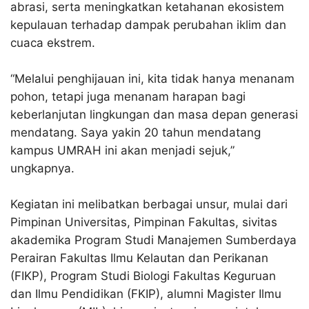
abrasi, serta meningkatkan ketahanan ekosistem
kepulauan terhadap dampak perubahan iklim dan
cuaca ekstrem.
“Melalui penghijauan ini, kita tidak hanya menanam
pohon, tetapi juga menanam harapan bagi
keberlanjutan lingkungan dan masa depan generasi
mendatang. Saya yakin 20 tahun mendatang
kampus UMRAH ini akan menjadi sejuk,”
ungkapnya.
Kegiatan ini melibatkan berbagai unsur, mulai dari
Pimpinan Universitas, Pimpinan Fakultas, sivitas
akademika Program Studi Manajemen Sumberdaya
Perairan Fakultas Ilmu Kelautan dan Perikanan
(FIKP), Program Studi Biologi Fakultas Keguruan
dan Ilmu Pendidikan (FKIP), alumni Magister Ilmu