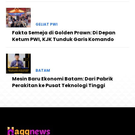
GELIAT PWI
Fakta Semeja di Golden Prawn: Di Depan
Ketum PWI, KJK Tunduk Garis Komando
BATAM
Mesin Baru Ekonomi Batam: Dari Pabrik
Perakitan ke Pusat Teknologi Tinggi