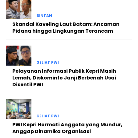
BINTAN
Skandal Kaveling Laut Batam: Ancaman
Pidana hingga Lingkungan Terancam
GELIAT PWI
Pelayanan Informasi Publik Kepri Masih
Lemah, Diskominfo Janji Berbenah Usai
Disentil PWI
GELIAT PWI
PWI Kepri Hormati Anggota yang Mundur,
Anggap Dinamika Organisasi