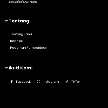
━ Tentang
Tentang Kami
Redaksi
Pedoman Pemberitaan
━ Ikuti Kami
Facebook
Instagram
TikTok