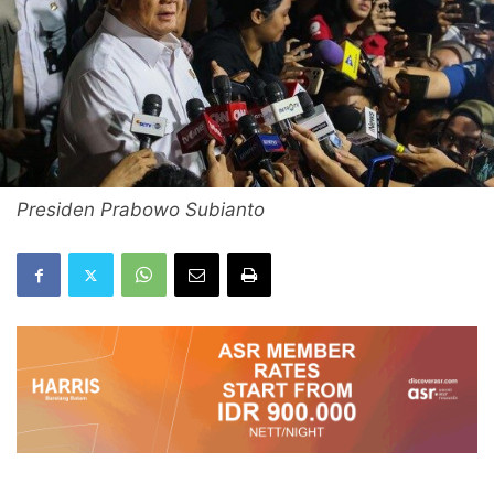
Presiden Prabowo Subianto