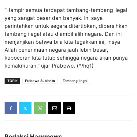
“Hampir semua terdapat tambang-tambang ilegal
yang sangat besar dan banyak. Ini saya
perintahkan untuk segera ditertibkan, dibersihkan
tambang ilegal atau diambil alih negara. Dan ini
menjanjikan bahwa bila kita tegakkan ini, Insya
Allah penerimaan negara jauh lebih besar,
kebocoran kita tutup sehingga negara akan punya
kemakmuran,” ujar Prabowo. (*/hq1)
TOPIK
Prabowo Subianto
Tambang Ilegal
Redaksi Haqqnews