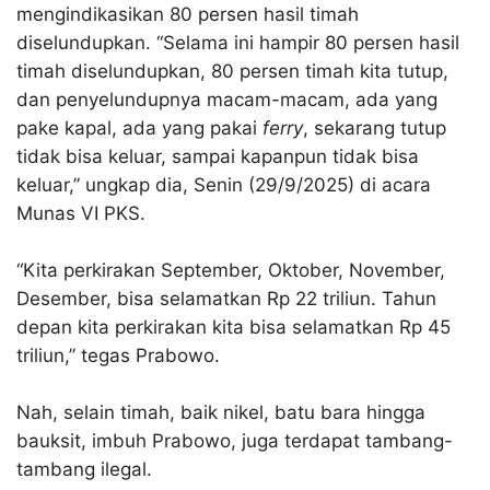
mengindikasikan 80 persen hasil timah
diselundupkan. “Selama ini hampir 80 persen hasil
timah diselundupkan, 80 persen timah kita tutup,
dan penyelundupnya macam-macam, ada yang
pake kapal, ada yang pakai
ferry
, sekarang tutup
tidak bisa keluar, sampai kapanpun tidak bisa
keluar,” ungkap dia, Senin (29/9/2025) di acara
Munas VI PKS.
“Kita perkirakan September, Oktober, November,
Desember, bisa selamatkan Rp 22 triliun. Tahun
depan kita perkirakan kita bisa selamatkan Rp 45
triliun,” tegas Prabowo.
Nah, selain timah, baik nikel, batu bara hingga
bauksit, imbuh Prabowo, juga terdapat tambang-
tambang ilegal.