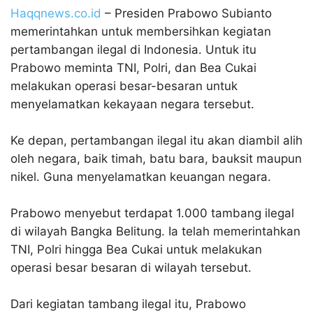
Haqqnews.co.id
– Presiden Prabowo Subianto
memerintahkan untuk membersihkan kegiatan
pertambangan ilegal di Indonesia. Untuk itu
Prabowo meminta TNI, Polri, dan Bea Cukai
melakukan operasi besar-besaran untuk
menyelamatkan kekayaan negara tersebut.
Ke depan, pertambangan ilegal itu akan diambil alih
oleh negara, baik timah, batu bara, bauksit maupun
nikel. Guna menyelamatkan keuangan negara.
Prabowo menyebut terdapat 1.000 tambang ilegal
di wilayah Bangka Belitung. Ia telah memerintahkan
TNI, Polri hingga Bea Cukai untuk melakukan
operasi besar besaran di wilayah tersebut.
Dari kegiatan tambang ilegal itu, Prabowo