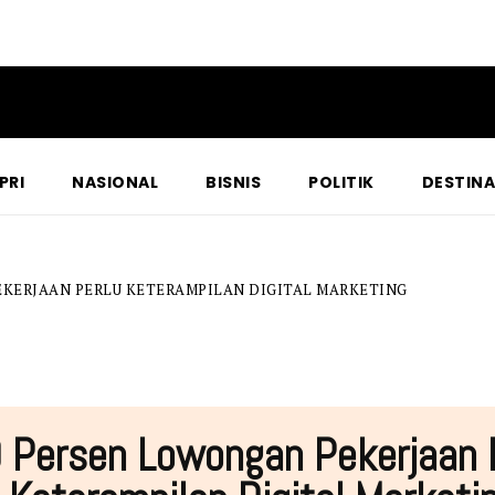
PRI
NASIONAL
BISNIS
POLITIK
DESTINA
EKERJAAN PERLU KETERAMPILAN DIGITAL MARKETING
 Persen Lowongan Pekerjaan 