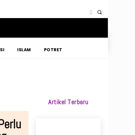
SI
ISLAM
POTRET
Artikel Terbaru
Perlu