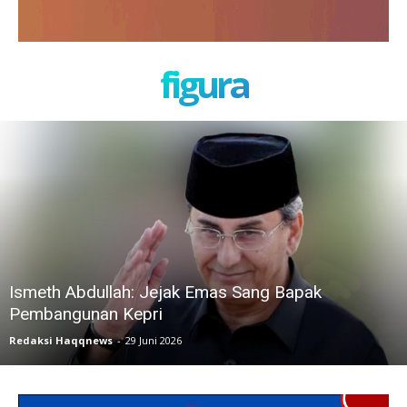
figura
Ismeth Abdullah: Jejak Emas Sang Bapak
Pembangunan Kepri
Redaksi Haqqnews
-
29 Juni 2026