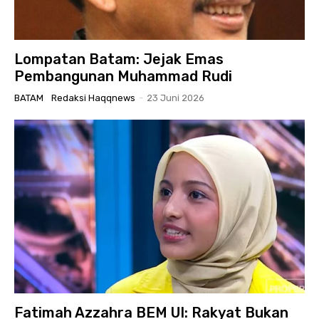
Lompatan Batam: Jejak Emas
Pembangunan Muhammad Rudi
BATAM
Redaksi Haqqnews
-
23 Juni 2026
Fatimah Azzahra BEM UI: Rakyat Bukan