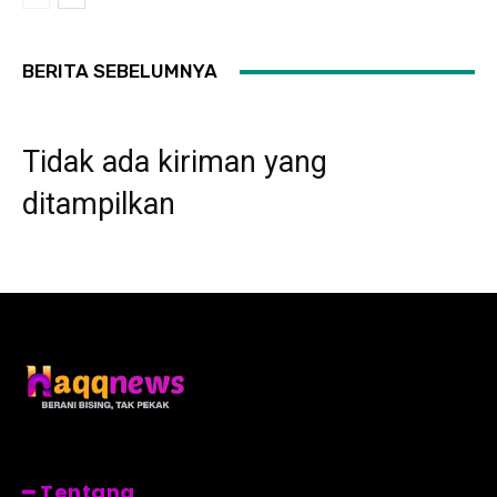
BERITA SEBELUMNYA
Tidak ada kiriman yang
ditampilkan
━ Tentang