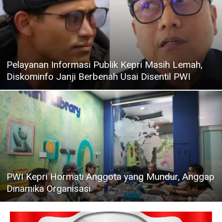
Pelayanan Informasi Publik Kepri Masih Lemah,
Diskominfo Janji Berbenah Usai Disentil PWI
PWI Kepri Hormati Anggota yang Mundur, Anggap
Dinamika Organisasi