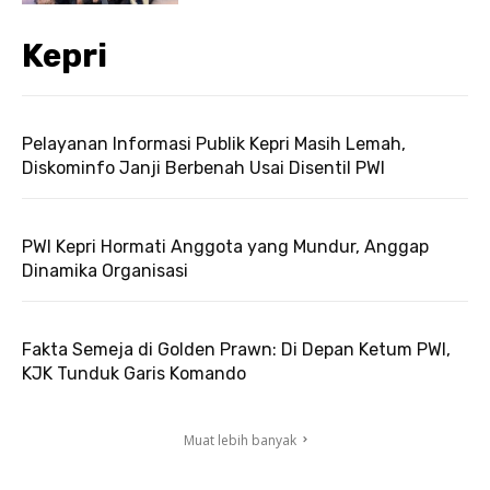
Kepri
Pelayanan Informasi Publik Kepri Masih Lemah,
Diskominfo Janji Berbenah Usai Disentil PWI
PWI Kepri Hormati Anggota yang Mundur, Anggap
Dinamika Organisasi
Fakta Semeja di Golden Prawn: Di Depan Ketum PWI,
KJK Tunduk Garis Komando
Muat lebih banyak