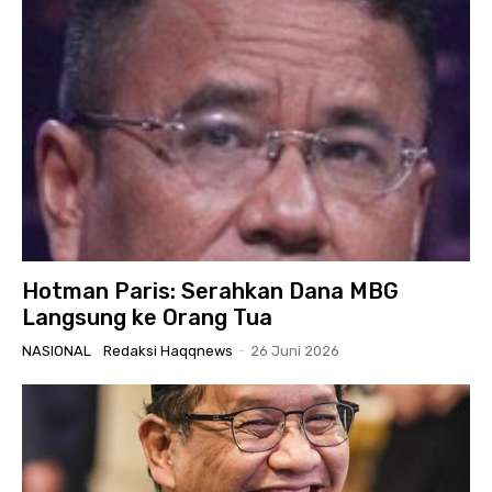
Hotman Paris: Serahkan Dana MBG
Langsung ke Orang Tua
NASIONAL
Redaksi Haqqnews
-
26 Juni 2026