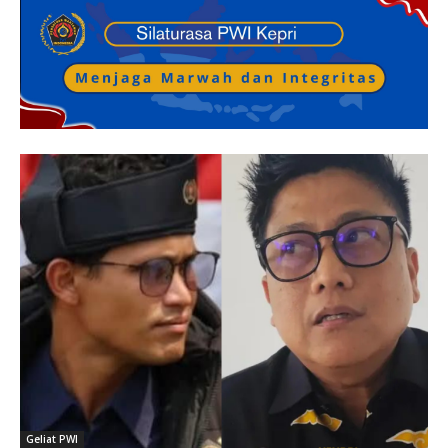
Geliat PWI