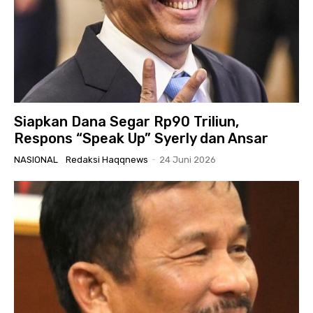
Siapkan Dana Segar Rp90 Triliun,
Respons “Speak Up” Syerly dan Ansar
NASIONAL
Redaksi Haqqnews
-
24 Juni 2026