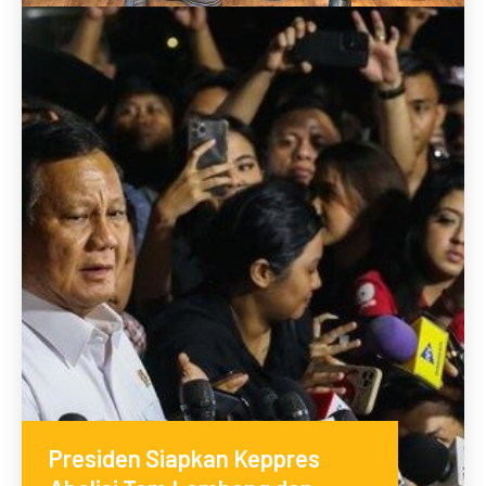
Presiden Siapkan Keppres