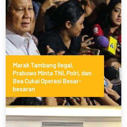
Marak Tambang Ilegal,
Prabowo Minta TNI, Polri, dan
Bea Cukai Operasi Besar-
besaran