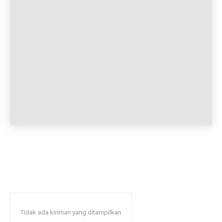
Tidak ada kiriman yang ditampilkan