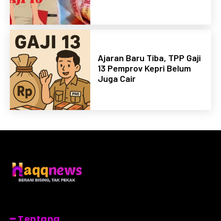
Ajaran Baru Tiba, TPP Gaji
13 Pemprov Kepri Belum
Juga Cair
━ Tentang