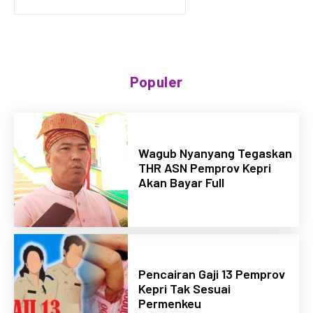
Populer
Wagub Nyanyang Tegaskan
THR ASN Pemprov Kepri
Akan Bayar Full
Pencairan Gaji 13 Pemprov
Kepri Tak Sesuai
Permenkeu