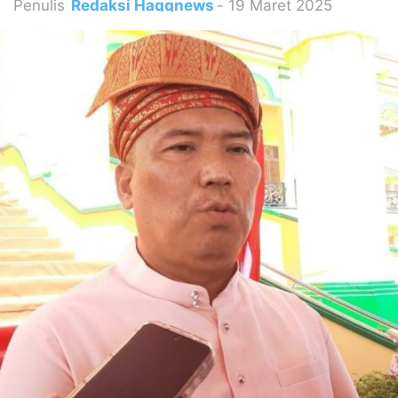
Penulis
Redaksi Haqqnews
-
19 Maret 2025