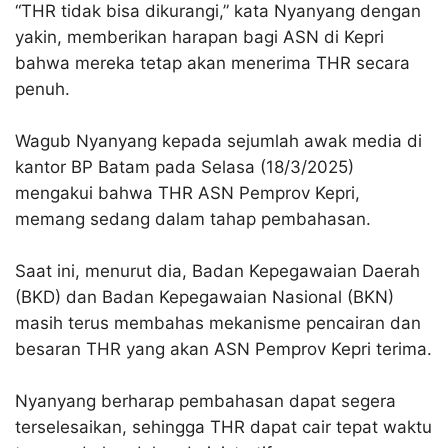
“THR tidak bisa dikurangi,” kata Nyanyang dengan
yakin, memberikan harapan bagi ASN di Kepri
bahwa mereka tetap akan menerima THR secara
penuh.
Wagub Nyanyang kepada sejumlah awak media di
kantor BP Batam pada Selasa (18/3/2025)
mengakui bahwa THR ASN Pemprov Kepri,
memang sedang dalam tahap pembahasan.
Saat ini, menurut dia, Badan Kepegawaian Daerah
(BKD) dan Badan Kepegawaian Nasional (BKN)
masih terus membahas mekanisme pencairan dan
besaran THR yang akan ASN Pemprov Kepri terima.
Nyanyang berharap pembahasan dapat segera
terselesaikan, sehingga THR dapat cair tepat waktu