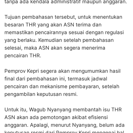
tanpa ada kendala administratif maupun anggaran.
Tujuan pembahasan tersebut, untuk menentukan
besaran THR yang akan ASN terima dan
memastikan pencairannya sesuai dengan regulasi
yang berlaku. Kemudian setelah pembahasan
selesai, maka ASN akan segera menerima
pencairan THR.
Pemprov Kepri segera akan mengumumkan hasil
final dari pembahasan ini, termasuk jadwal
pencairan dan mekanisme pembayaran, setelah
pengambilan keputusan resmi.
Untuk itu, Wagub Nyanyang membantah isu THR
ASN akan ada pemotongan akibat efisiensi
anggaran. Apalagi, menurut Nyanyang, belum ada
keputusan resmi dari Pemprov Kepri mengenai hal