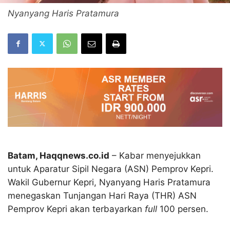
Nyanyang Haris Pratamura
Batam, Haqqnews.co.id
– Kabar menyejukkan
untuk Aparatur Sipil Negara (ASN) Pemprov Kepri.
Wakil Gubernur Kepri, Nyanyang Haris Pratamura
menegaskan Tunjangan Hari Raya (THR) ASN
Pemprov Kepri akan terbayarkan
full
100 persen.