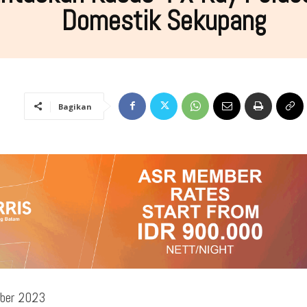
Domestik Sekupang
Bagikan
ber 2023