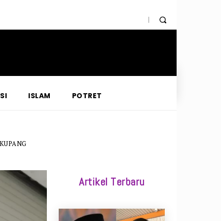
SI
ISLAM
POTRET
EKUPANG
Artikel Terbaru