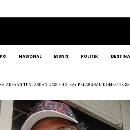
PRI
NASIONAL
BISNIS
POLITIK
DESTINA
 KEJAKSAAN TUNTASKAN KASUS 4 X-RAY PELABUHAN DOMESTIK S