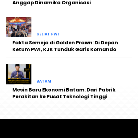
Anggap Dinamika Organisasi
GELIAT PWI
Fakta Semeja di Golden Prawn: Di Depan
Ketum PWI, KJK Tunduk Garis Komando
BATAM
Mesin Baru Ekonomi Batam: Dari Pabrik
Perakitan ke Pusat Teknologi Tinggi