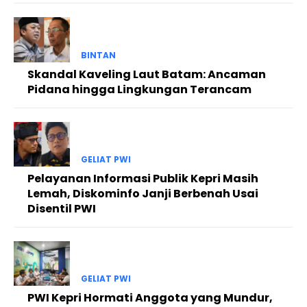
BINTAN
Skandal Kaveling Laut Batam: Ancaman
Pidana hingga Lingkungan Terancam
GELIAT PWI
Pelayanan Informasi Publik Kepri Masih
Lemah, Diskominfo Janji Berbenah Usai
Disentil PWI
GELIAT PWI
PWI Kepri Hormati Anggota yang Mundur,