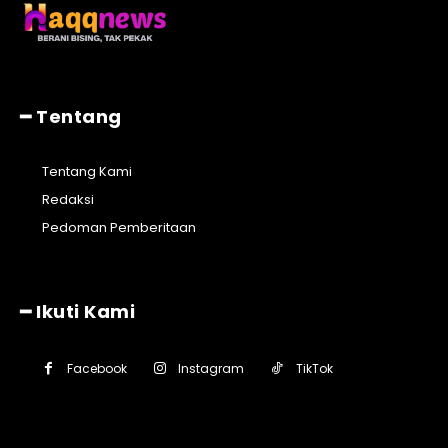
━ Tentang
Tentang Kami
Redaksi
Pedoman Pemberitaan
━ Ikuti Kami
Facebook
Instagram
TikTok