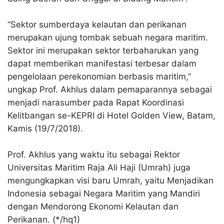
“Sektor sumberdaya kelautan dan perikanan
merupakan ujung tombak sebuah negara maritim.
Sektor ini merupakan sektor terbaharukan yang
dapat memberikan manifestasi terbesar dalam
pengelolaan perekonomian berbasis maritim,”
ungkap Prof. Akhlus dalam pemaparannya sebagai
menjadi narasumber pada Rapat Koordinasi
Kelitbangan se-KEPRI di Hotel Golden View, Batam,
Kamis (19/7/2018).
Prof. Akhlus yang waktu itu sebagai Rektor
Universitas Maritim Raja Ali Haji (Umrah) juga
mengungkapkan visi baru Umrah, yaitu Menjadikan
Indonesia sebagai Negara Maritim yang Mandiri
dengan Mendorong Ekonomi Kelautan dan
Perikanan. (*/hq1)