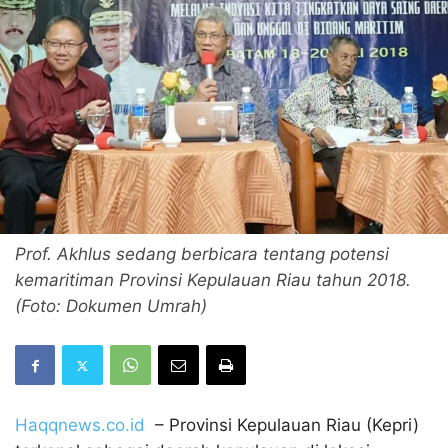
Prof. Akhlus sedang berbicara tentang potensi
kemaritiman Provinsi Kepulauan Riau tahun 2018.
(Foto: Dokumen Umrah)
Haqqnews.co.id
– Provinsi Kepulauan Riau (Kepri)