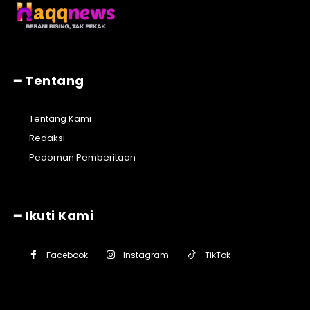
━ Tentang
Tentang Kami
Redaksi
Pedoman Pemberitaan
━ Ikuti Kami
Facebook
Instagram
TikTok