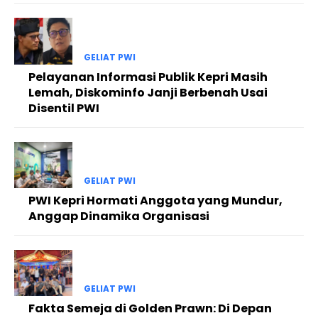
GELIAT PWI
Pelayanan Informasi Publik Kepri Masih
Lemah, Diskominfo Janji Berbenah Usai
Disentil PWI
GELIAT PWI
PWI Kepri Hormati Anggota yang Mundur,
Anggap Dinamika Organisasi
GELIAT PWI
Fakta Semeja di Golden Prawn: Di Depan