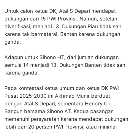
Untuk calon ketua DK, Atal S Depari mendapat
dukungan dari 15 PWI Provinsi. Namun, setelah
diverifikasi, menjadi 13. Dukungan Riau tidak sah
karena tak bermaterai, Banten karena dukungan
ganda.
Adapun untuk Sihono HT, dari jumlah dukungan
semula 14 menjadi 13. Dukungan Banten tidak sah
karena ganda.
Pada kontestasi ketua umum dan ketua DK PWI
Pusat 2025-2030 ini Akhmad Munir berduet
dengan Atal S Depari, sementara Hendry Ch
Bangun bersama Sihono AT. Kedua pasangan
memenuhi persyaratan karena mendapat dukungan
lebih dari 20 persen PWI Provinsi, atau minimal