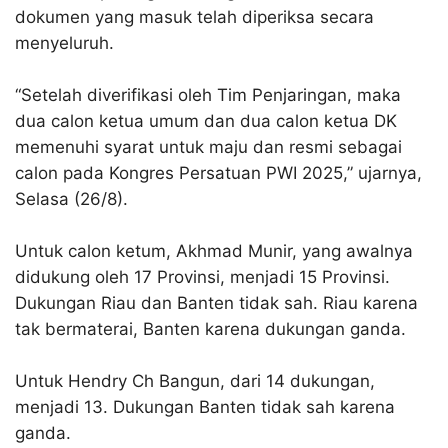
dokumen yang masuk telah diperiksa secara
menyeluruh.
“Setelah diverifikasi oleh Tim Penjaringan, maka
dua calon ketua umum dan dua calon ketua DK
memenuhi syarat untuk maju dan resmi sebagai
calon pada Kongres Persatuan PWI 2025,” ujarnya,
Selasa (26/8).
Untuk calon ketum, Akhmad Munir, yang awalnya
didukung oleh 17 Provinsi, menjadi 15 Provinsi.
Dukungan Riau dan Banten tidak sah. Riau karena
tak bermaterai, Banten karena dukungan ganda.
Untuk Hendry Ch Bangun, dari 14 dukungan,
menjadi 13. Dukungan Banten tidak sah karena
ganda.