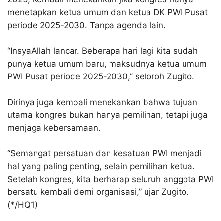
menetapkan ketua umum dan ketua DK PWI Pusat
periode 2025-2030. Tanpa agenda lain.
“InsyaAllah lancar. Beberapa hari lagi kita sudah
punya ketua umum baru, maksudnya ketua umum
PWI Pusat periode 2025-2030,” seloroh Zugito.
Dirinya juga kembali menekankan bahwa tujuan
utama kongres bukan hanya pemilihan, tetapi juga
menjaga kebersamaan.
“Semangat persatuan dan kesatuan PWI menjadi
hal yang paling penting, selain pemilihan ketua.
Setelah kongres, kita berharap seluruh anggota PWI
bersatu kembali demi organisasi,” ujar Zugito.
(*/HQ1)