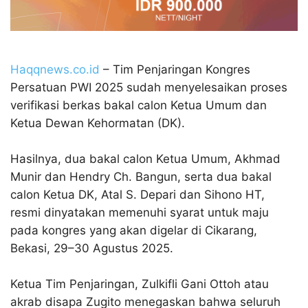
Haqqnews.co.id
– Tim Penjaringan Kongres
Persatuan PWI 2025 sudah menyelesaikan proses
verifikasi berkas bakal calon Ketua Umum dan
Ketua Dewan Kehormatan (DK).
Hasilnya, dua bakal calon Ketua Umum, Akhmad
Munir dan Hendry Ch. Bangun, serta dua bakal
calon Ketua DK, Atal S. Depari dan Sihono HT,
resmi dinyatakan memenuhi syarat untuk maju
pada kongres yang akan digelar di Cikarang,
Bekasi, 29–30 Agustus 2025.
Ketua Tim Penjaringan, Zulkifli Gani Ottoh atau
akrab disapa Zugito menegaskan bahwa seluruh