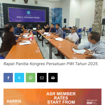
Rapat Panitia Kongres Persatuan PWI Tahun 2025.