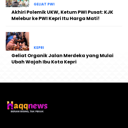
GELIAT PWI
Akhiri Polemik UKW, Ketum PWI Pusat: KJK
Melebur ke PWI Kepri Itu Harga Mati!
KEPRI
Geliat Organik Jalan Merdeka yang Mulai
Ubah Wajah Ibu Kota Kepri