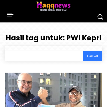
Hasil tag untuk:
PWI Kepri
SEARCH