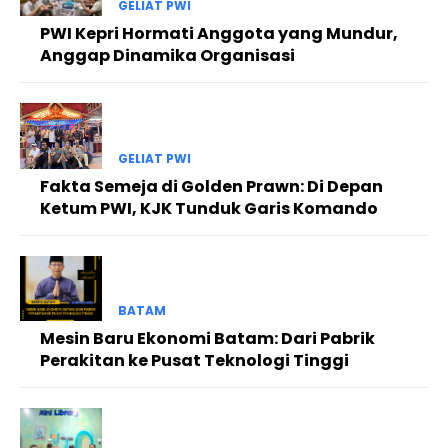
GELIAT PWI
PWI Kepri Hormati Anggota yang Mundur,
Anggap Dinamika Organisasi
GELIAT PWI
Fakta Semeja di Golden Prawn: Di Depan
Ketum PWI, KJK Tunduk Garis Komando
BATAM
Mesin Baru Ekonomi Batam: Dari Pabrik
Perakitan ke Pusat Teknologi Tinggi