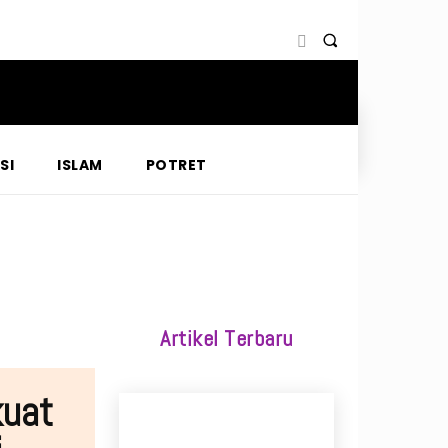
SI
ISLAM
POTRET
Artikel Terbaru
kuat