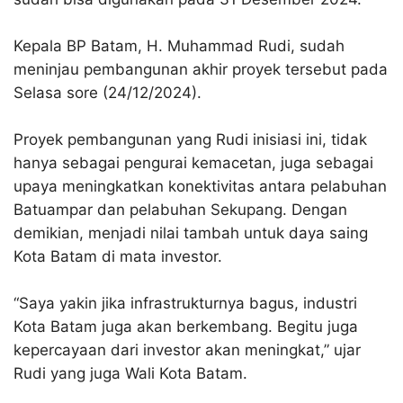
Kepala BP Batam, H. Muhammad Rudi, sudah
meninjau pembangunan akhir proyek tersebut pada
Selasa sore (24/12/2024).
Proyek pembangunan yang Rudi inisiasi ini, tidak
hanya sebagai pengurai kemacetan, juga sebagai
upaya meningkatkan konektivitas antara pelabuhan
Batuampar dan pelabuhan Sekupang. Dengan
demikian, menjadi nilai tambah untuk daya saing
Kota Batam di mata investor.
“Saya yakin jika infrastrukturnya bagus, industri
Kota Batam juga akan berkembang. Begitu juga
kepercayaan dari investor akan meningkat,” ujar
Rudi yang juga Wali Kota Batam.