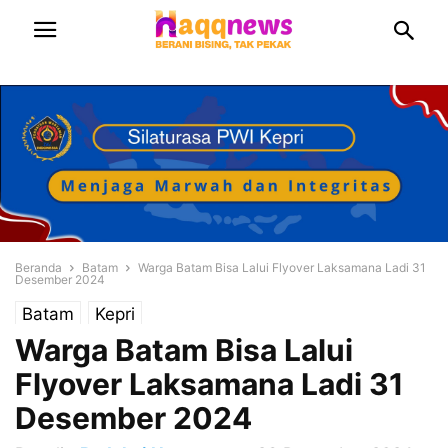
Beranda
Batam
Warga Batam Bisa Lalui Flyover Laksamana Ladi 31
Desember 2024
Batam
Kepri
Warga Batam Bisa Lalui
Flyover Laksamana Ladi 31
Desember 2024