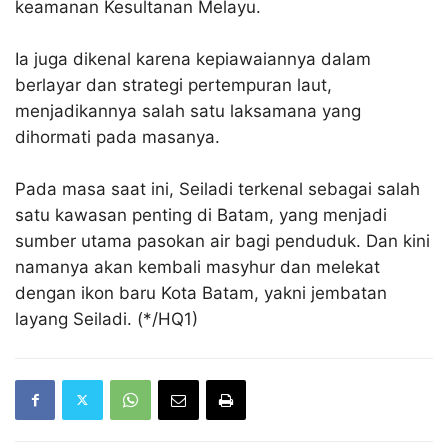
keamanan Kesultanan Melayu.
Ia juga dikenal karena kepiawaiannya dalam
berlayar dan strategi pertempuran laut,
menjadikannya salah satu laksamana yang
dihormati pada masanya.
Pada masa saat ini, Seiladi terkenal sebagai salah
satu kawasan penting di Batam, yang menjadi
sumber utama pasokan air bagi penduduk. Dan kini
namanya akan kembali masyhur dan melekat
dengan ikon baru Kota Batam, yakni jembatan
layang Seiladi. (*/HQ1)