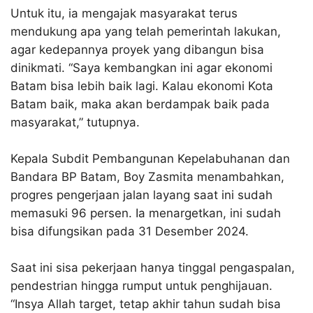
Untuk itu, ia mengajak masyarakat terus
mendukung apa yang telah pemerintah lakukan,
agar kedepannya proyek yang dibangun bisa
dinikmati. “Saya kembangkan ini agar ekonomi
Batam bisa lebih baik lagi. Kalau ekonomi Kota
Batam baik, maka akan berdampak baik pada
masyarakat,” tutupnya.
Kepala Subdit Pembangunan Kepelabuhanan dan
Bandara BP Batam, Boy Zasmita menambahkan,
progres pengerjaan jalan layang saat ini sudah
memasuki 96 persen. Ia menargetkan, ini sudah
bisa difungsikan pada 31 Desember 2024.
Saat ini sisa pekerjaan hanya tinggal pengaspalan,
pendestrian hingga rumput untuk penghijauan.
“Insya Allah target, tetap akhir tahun sudah bisa