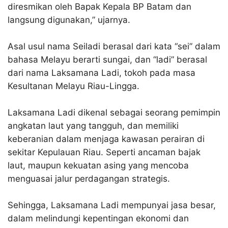
diresmikan oleh Bapak Kepala BP Batam dan
langsung digunakan,” ujarnya.
Asal usul nama Seiladi berasal dari kata “sei” dalam
bahasa Melayu berarti sungai, dan “ladi” berasal
dari nama Laksamana Ladi, tokoh pada masa
Kesultanan Melayu Riau-Lingga.
Laksamana Ladi dikenal sebagai seorang pemimpin
angkatan laut yang tangguh, dan memiliki
keberanian dalam menjaga kawasan perairan di
sekitar Kepulauan Riau. Seperti ancaman bajak
laut, maupun kekuatan asing yang mencoba
menguasai jalur perdagangan strategis.
Sehingga, Laksamana Ladi mempunyai jasa besar,
dalam melindungi kepentingan ekonomi dan