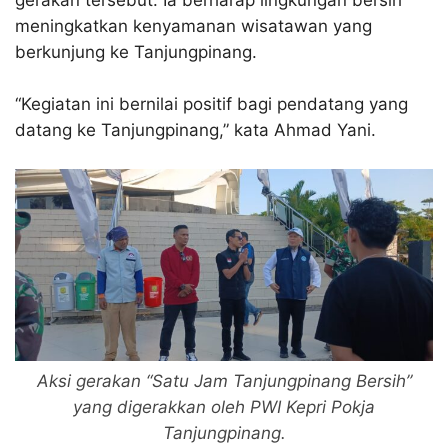
meningkatkan kenyamanan wisatawan yang
berkunjung ke Tanjungpinang.
“Kegiatan ini bernilai positif bagi pendatang yang
datang ke Tanjungpinang,” kata Ahmad Yani.
Aksi gerakan “Satu Jam Tanjungpinang Bersih”
yang digerakkan oleh PWI Kepri Pokja
Tanjungpinang.