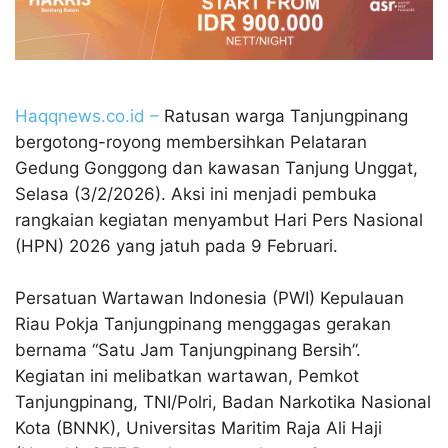
Haqqnews.co.id –
Ratusan warga Tanjungpinang
bergotong-royong membersihkan Pelataran
Gedung Gonggong dan kawasan Tanjung Unggat,
Selasa (3/2/2026). Aksi ini menjadi pembuka
rangkaian kegiatan menyambut Hari Pers Nasional
(HPN) 2026 yang jatuh pada 9 Februari.
Persatuan Wartawan Indonesia (PWI) Kepulauan
Riau Pokja Tanjungpinang menggagas gerakan
bernama “Satu Jam Tanjungpinang Bersih”.
Kegiatan ini melibatkan wartawan, Pemkot
Tanjungpinang, TNI/Polri, Badan Narkotika Nasional
Kota (BNNK), Universitas Maritim Raja Ali Haji