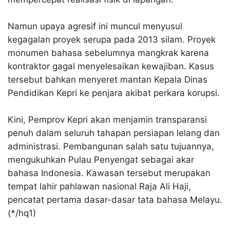
Namun upaya agresif ini muncul menyusul
kegagalan proyek serupa pada 2013 silam.
Proyek
monumen bahasa sebelumnya mangkrak karena
kontraktor gagal menyelesaikan kewajiban
. Kasus
tersebut bahkan menyeret mantan Kepala Dinas
Pendidikan Kepri ke penjara akibat perkara korupsi
.
Kini, Pemprov Kepri akan menjamin transparansi
penuh dalam seluruh tahapan persiapan lelang dan
administrasi
. Pembangunan salah satu tujuannya,
mengukuhkan Pulau Penyengat sebagai akar
bahasa Indonesia
. Kawasan tersebut merupakan
tempat lahir pahlawan nasional Raja Ali Haji,
pencatat pertama dasar-dasar tata bahasa Melayu.
(
*/hq1)