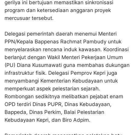
gerilya ini bertujuan memastikan sinkronisasi
program dan ketersediaan anggaran proyek
mercusuar tersebut.
Delegasi pemerintah daerah menemui Menteri
PPN/Kepala Bappenas Rachmat Pambudy untuk
menyelaraskan rencana induk kawasan
. Koordinasi
berlanjut dengan Wakil Menteri Pekerjaan Umum
(PU) Diana Kusumawati guna membahas dukungan
infrastruktur fisik
. Delegasi Pemprov Kepri juga
menyambangi Kementerian Kebudayaan untuk
memperkuat aspek pelestarian sejarah
.
Rombongan sedikitnya melibatkan pejabat enam
OPD terdiri Dinas PUPR, Dinas Kebudayaan,
Bappeda, Dinas Perkim, Balai Pelestarian
Kebudayaan Kepri, dan Biro Adpim.