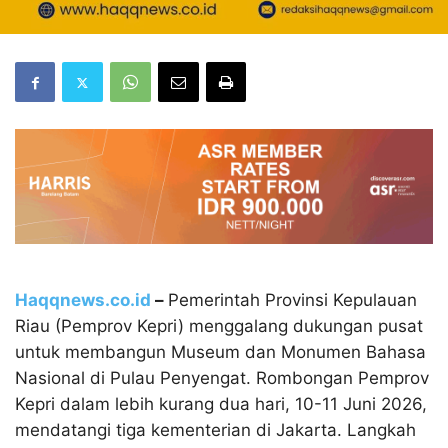
Haqqnews.co.id
–
Pemerintah Provinsi Kepulauan
Riau (Pemprov Kepri) menggalang dukungan pusat
untuk membangun Museum dan Monumen Bahasa
Nasional di Pulau Penyengat. Rombongan Pemprov
Kepri dalam lebih kurang dua hari, 10-11 Juni 2026,
mendatangi tiga kementerian di Jakarta.
Langkah