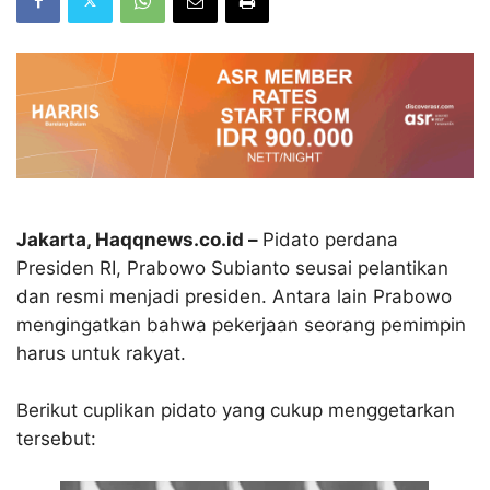
Jakarta, Haqqnews.co.id –
Pidato perdana
Presiden RI, Prabowo Subianto seusai pelantikan
dan resmi menjadi presiden. Antara lain Prabowo
mengingatkan bahwa pekerjaan seorang pemimpin
harus untuk rakyat.
Berikut cuplikan pidato yang cukup menggetarkan
tersebut: