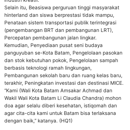
Selain itu, Beasiswa perguruan tinggi masyarakat
hinterland dan siswa berprestasi tidak mampu,
Penataan sistem transportasi publik terintegrasi
(pengembangan BRT dan pembangunan LRT),
Percepatan pembangunan jalan lingkar.
Kemudian, Penyediaan pusat seni budaya
panguyuban se-Kota Batam, Pengelolaan pasokan
dan stok kebutuhan pokok, Pengelolaan sampah
berbasis teknologi ramah lingkungan,
Pembangunan sekolah baru dan ruang kelas baru,
terakhir, Peningkatan investasi dan destinasi MICE.
“Kami (Wali Kota Batam Amsakar Achmad dan
Wakil Wali Kota Batam Li Claudia Chandra) mohon
doa agar selalu diberi kesehatan, istiqomah dan
agar cita-cita kami untuk Batam bisa terlaksana
dengan baik,” katanya. (HQ1)