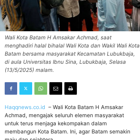
Wali Kota Batam H Amsakar Achmad, saat
menghadiri halal bihalal Wali Kota dan Wakil Wali Kota
Batam bersama masyarakat Kecamatan Lubukbaja,
di aula Universitas Ibnu Sina, Lubukbaja, Selasa
(13/5/2025) malam.
Haqqnews.co.id
– Wali Kota Batam H Amsakar
Achmad, mengajak seluruh elemen masyarakat
untuk terus menjaga kekompakan dalam
membangun Kota Batam. Ini, agar Batam semakin
maju dan sejahtera.