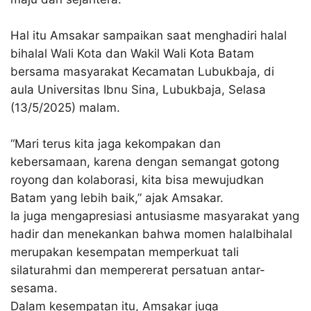
Hal itu Amsakar sampaikan saat menghadiri halal
bihalal Wali Kota dan Wakil Wali Kota Batam
bersama masyarakat Kecamatan Lubukbaja, di
aula Universitas Ibnu Sina, Lubukbaja, Selasa
(13/5/2025) malam.
“Mari terus kita jaga kekompakan dan
kebersamaan, karena dengan semangat gotong
royong dan kolaborasi, kita bisa mewujudkan
Batam yang lebih baik,” ajak Amsakar.
Ia juga mengapresiasi antusiasme masyarakat yang
hadir dan menekankan bahwa momen halalbihalal
merupakan kesempatan memperkuat tali
silaturahmi dan mempererat persatuan antar-
sesama.
Dalam kesempatan itu, Amsakar juga