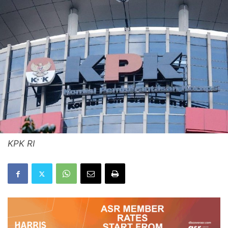
KPK RI