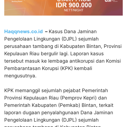
Haqqnews.co.id
–
Kasus Dana Jaminan
Pengelolaan Lingkungan (DJPL) sejumlah
perusahaan tambang di Kabupaten Bintan, Provinsi
Kepulauan Riau bergulir lagi. Laporan kasus
tersebut masuk ke lembaga antikorupsi dan Komisi
Pembarantasan Korupsi (KPK) kembali
mengusutnya.
KPK memanggil sejumlah pejabat Pemerintah
Provinsi Kepulauan Riau (Pemprov Kepri) dan
Pemerintah Kabupaten (Pemkab) Bintan, terkait
laporan dugaan penyalahgunaan Dana Jaminan
Pengelolaan Lingkungan (DJPL) sejumlah