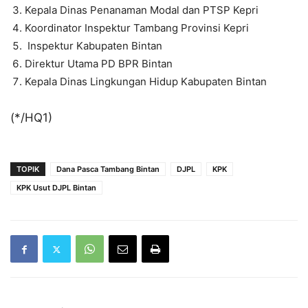
Kepala Dinas Penanaman Modal dan PTSP Kepri
Koordinator Inspektur Tambang Provinsi Kepri
Inspektur Kabupaten Bintan
Direktur Utama PD BPR Bintan
Kepala Dinas Lingkungan Hidup Kabupaten Bintan
(*/HQ1)
TOPIK
Dana Pasca Tambang Bintan
DJPL
KPK
KPK Usut DJPL Bintan