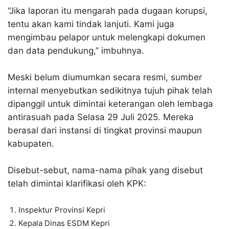
“Jika laporan itu mengarah pada dugaan korupsi,
tentu akan kami tindak lanjuti. Kami juga
mengimbau pelapor untuk melengkapi dokumen
dan data pendukung,” imbuhnya.
Meski belum diumumkan secara resmi, sumber
internal menyebutkan sedikitnya tujuh pihak telah
dipanggil untuk dimintai keterangan oleh lembaga
antirasuah pada Selasa 29 Juli 2025. Mereka
berasal dari instansi di tingkat provinsi maupun
kabupaten.
Disebut-sebut, nama-nama pihak yang disebut
telah dimintai klarifikasi oleh KPK:
Inspektur Provinsi Kepri
Kepala Dinas ESDM Kepri