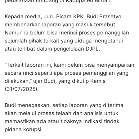
perusahaan tambang di Kabupaten Bintan.
Kepada media, Juru Bicara KPK, Budi Prasetyo
membenarkan laporan yang masuk tersebut.
Namun ia belum bisa merinci proses pemanggilan
sejumlah pihak terkait yang diduga mengetahui
atau terlibat dalam pengelolaan DJPL.
“Terkait laporan ini, kami belum bisa menyampaikan
secara rinci seperti apa proses pemanggilan yang
dilakukan,” ujar Budi, yang dikutip Kamis
(31/07/2025).
Budi menegaskan, setiap laporan yang diterima
akan melalui proses telaah dan analisis untuk
memastikan ada atau tidaknya indikasi tindak
pidana korupsi.