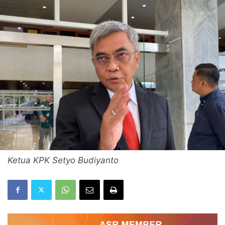
Ketua KPK Setyo Budiyanto