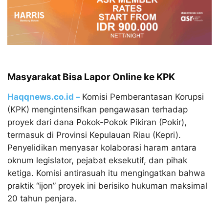
Masyarakat Bisa Lapor Online ke KPK
Haqqnews.co.id –
Komisi Pemberantasan Korupsi
(KPK) mengintensifkan pengawasan terhadap
proyek dari dana Pokok-Pokok Pikiran (Pokir),
termasuk di Provinsi Kepulauan Riau (Kepri)
.
Penyelidikan menyasar kolaborasi haram antara
oknum legislator, pejabat eksekutif, dan pihak
ketiga.
Komisi antirasuah itu mengingatkan bahwa
praktik “ijon” proyek ini berisiko hukuman maksimal
20 tahun penjara
.