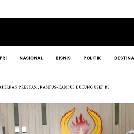
PRI
NASIONAL
BISNIS
POLITIK
DESTINA
AHIRKAN PRESTASI, KAMPUS-KAMPUS DUKUNG USEP RS