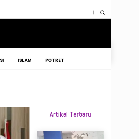
SI
ISLAM
POTRET
Artikel Terbaru