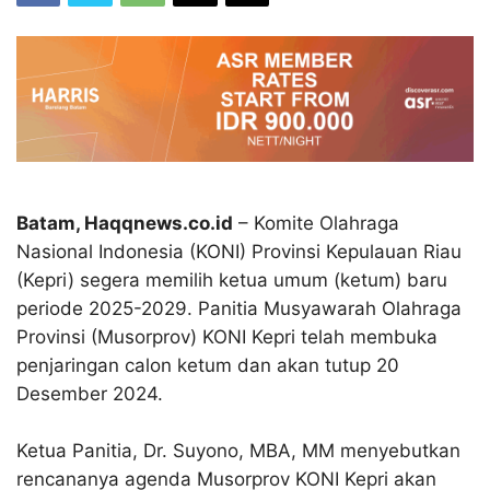
Batam, Haqqnews.co.id
– Komite Olahraga
Nasional Indonesia (KONI) Provinsi Kepulauan Riau
(Kepri) segera memilih ketua umum (ketum) baru
periode 2025-2029. Panitia Musyawarah Olahraga
Provinsi (Musorprov) KONI Kepri telah membuka
penjaringan calon ketum dan akan tutup 20
Desember 2024.
Ketua Panitia, Dr. Suyono, MBA, MM menyebutkan
rencananya agenda Musorprov KONI Kepri akan