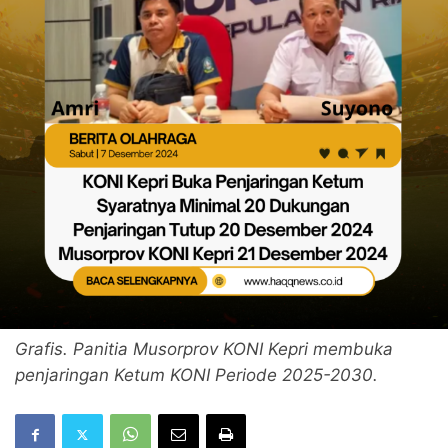
Grafis. Panitia Musorprov KONI Kepri membuka
penjaringan Ketum KONI Periode 2025-2030.