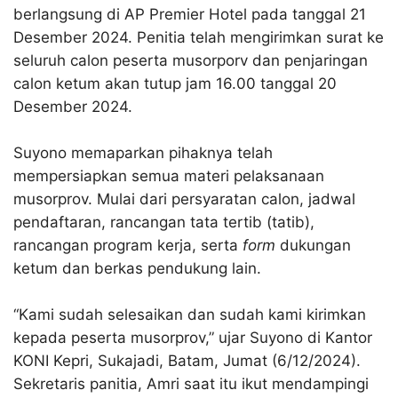
berlangsung di AP Premier Hotel pada tanggal 21
Desember 2024. Penitia telah mengirimkan surat ke
seluruh calon peserta musorporv dan penjaringan
calon ketum akan tutup jam 16.00 tanggal 20
Desember 2024.
Suyono memaparkan pihaknya telah
mempersiapkan semua materi pelaksanaan
musorprov. Mulai dari persyaratan calon, jadwal
pendaftaran, rancangan tata tertib (tatib),
rancangan program kerja, serta
form
dukungan
ketum dan berkas pendukung lain.
“Kami sudah selesaikan dan sudah kami kirimkan
kepada peserta musorprov,” ujar Suyono di Kantor
KONI Kepri, Sukajadi, Batam, Jumat (6/12/2024).
Sekretaris panitia, Amri saat itu ikut mendampingi