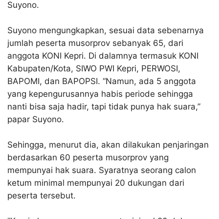
Suyono.
Suyono mengungkapkan, sesuai data sebenarnya
jumlah peserta musorprov sebanyak 65, dari
anggota KONI Kepri. Di dalamnya termasuk KONI
Kabupaten/Kota, SIWO PWI Kepri, PERWOSI,
BAPOMI, dan BAPOPSI. “Namun, ada 5 anggota
yang kepengurusannya habis periode sehingga
nanti bisa saja hadir, tapi tidak punya hak suara,”
papar Suyono.
Sehingga, menurut dia, akan dilakukan penjaringan
berdasarkan 60 peserta musorprov yang
mempunyai hak suara. Syaratnya seorang calon
ketum minimal mempunyai 20 dukungan dari
peserta tersebut.