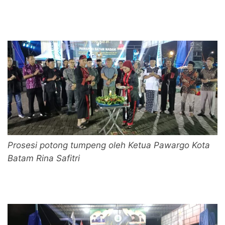
Prosesi potong tumpeng oleh Ketua Pawargo Kota
Batam Rina Safitri