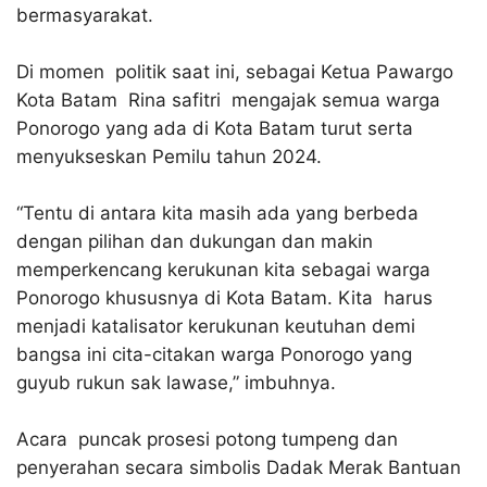
bermasyarakat.
Di momen politik saat ini, sebagai Ketua Pawargo
Kota Batam Rina safitri mengajak semua warga
Ponorogo yang ada di Kota Batam turut serta
menyukseskan Pemilu tahun 2024.
“Tentu di antara kita masih ada yang berbeda
dengan pilihan dan dukungan dan makin
memperkencang kerukunan kita sebagai warga
Ponorogo khususnya di Kota Batam. Kita harus
menjadi katalisator kerukunan keutuhan demi
bangsa ini cita-citakan warga Ponorogo yang
guyub rukun sak lawase,” imbuhnya.
Acara puncak prosesi potong tumpeng dan
penyerahan secara simbolis Dadak Merak Bantuan