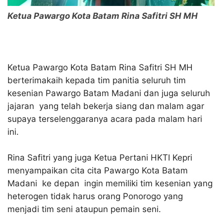
Ketua Pawargo Kota Batam Rina Safitri SH MH
Ketua Pawargo Kota Batam Rina Safitri SH MH
berterimakaih kepada tim panitia seluruh tim
kesenian Pawargo Batam Madani dan juga seluruh
jajaran yang telah bekerja siang dan malam agar
supaya terselenggaranya acara pada malam hari
ini.
Rina Safitri yang juga Ketua Pertani HKTI Kepri
menyampaikan cita cita Pawargo Kota Batam
Madani ke depan ingin memiliki tim kesenian yang
heterogen tidak harus orang Ponorogo yang
menjadi tim seni ataupun pemain seni.