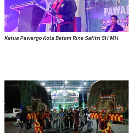
Ketua Pawargo Kota Batam Rina Safitri SH MH