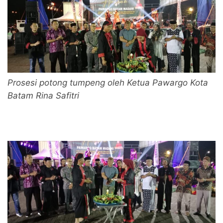
Prosesi potong tumpeng oleh Ketua Pawargo Kota
Batam Rina Safitri