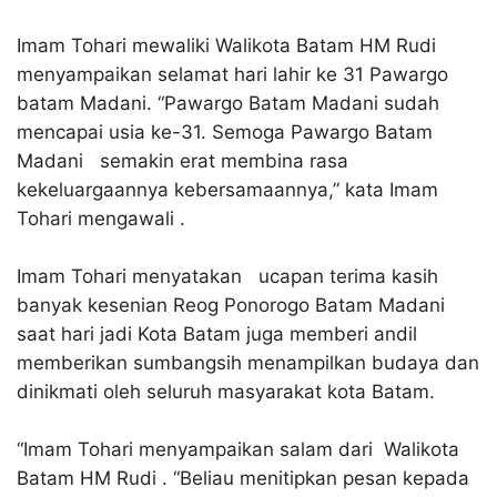
Imam Tohari mewaliki Walikota Batam HM Rudi
menyampaikan selamat hari lahir ke 31 Pawargo
batam Madani. “Pawargo Batam Madani sudah
mencapai usia ke-31. Semoga Pawargo Batam
Madani semakin erat membina rasa
kekeluargaannya kebersamaannya,” kata Imam
Tohari mengawali .
Imam Tohari menyatakan ucapan terima kasih
banyak kesenian Reog Ponorogo Batam Madani
saat hari jadi Kota Batam juga memberi andil
memberikan sumbangsih menampilkan budaya dan
dinikmati oleh seluruh masyarakat kota Batam.
“Imam Tohari menyampaikan salam dari Walikota
Batam HM Rudi . “Beliau menitipkan pesan kepada