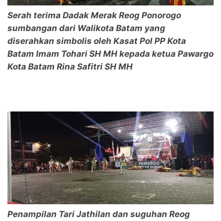
Serah terima Dadak Merak Reog Ponorogo
sumbangan dari Walikota Batam yang
diserahkan simbolis oleh Kasat Pol PP Kota
Batam Imam Tohari SH MH kepada ketua Pawargo
Kota Batam Rina Safitri SH MH
Penampilan Tari Jathilan dan suguhan Reog