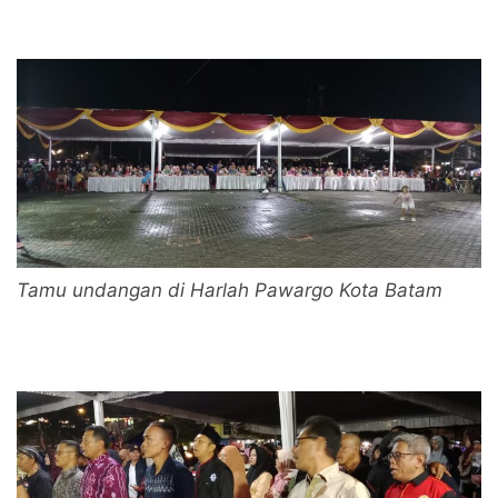
Tamu undangan di Harlah Pawargo Kota Batam