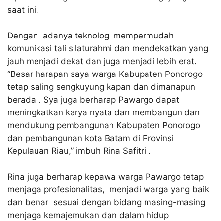
saat ini.
Dengan adanya teknologi mempermudah
komunikasi tali silaturahmi dan mendekatkan yang
jauh menjadi dekat dan juga menjadi lebih erat.
“Besar harapan saya warga Kabupaten Ponorogo
tetap saling sengkuyung kapan dan dimanapun
berada . Sya juga berharap Pawargo dapat
meningkatkan karya nyata dan membangun dan
mendukung pembangunan Kabupaten Ponorogo
dan pembangunan kota Batam di Provinsi
Kepulauan Riau,” imbuh Rina Safitri .
Rina juga berharap kepawa warga Pawargo tetap
menjaga profesionalitas, menjadi warga yang baik
dan benar sesuai dengan bidang masing-masing
menjaga kemajemukan dan dalam hidup