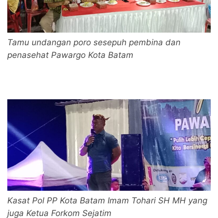
Tamu undangan poro sesepuh pembina dan
penasehat Pawargo Kota Batam
Kasat Pol PP Kota Batam Imam Tohari SH MH yang
juga Ketua Forkom Sejatim