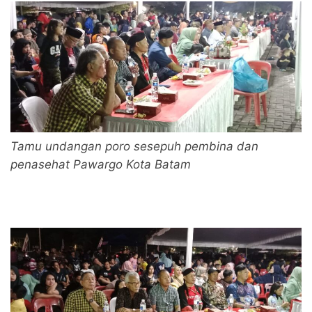
Tamu undangan poro sesepuh pembina dan
penasehat Pawargo Kota Batam