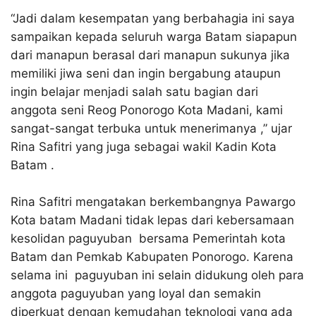
“Jadi dalam kesempatan yang berbahagia ini saya
sampaikan kepada seluruh warga Batam siapapun
dari manapun berasal dari manapun sukunya jika
memiliki jiwa seni dan ingin bergabung ataupun
ingin belajar menjadi salah satu bagian dari
anggota seni Reog Ponorogo Kota Madani, kami
sangat-sangat terbuka untuk menerimanya ,” ujar
Rina Safitri yang juga sebagai wakil Kadin Kota
Batam .
Rina Safitri mengatakan berkembangnya Pawargo
Kota batam Madani tidak lepas dari kebersamaan
kesolidan paguyuban bersama Pemerintah kota
Batam dan Pemkab Kabupaten Ponorogo. Karena
selama ini paguyuban ini selain didukung oleh para
anggota paguyuban yang loyal dan semakin
diperkuat dengan kemudahan teknologi yang ada