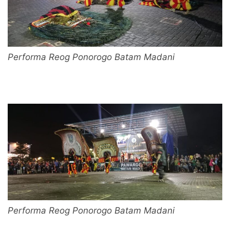
Performa Reog Ponorogo Batam Madani
Performa Reog Ponorogo Batam Madani