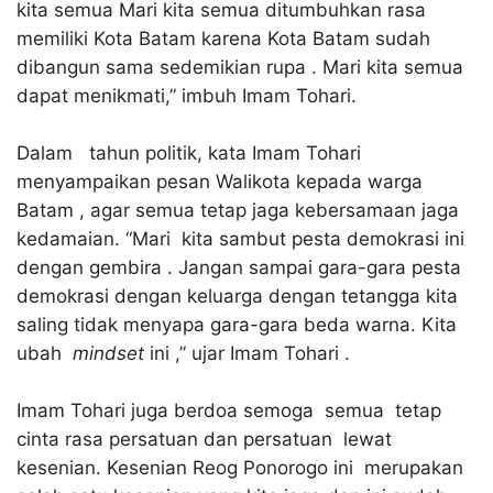
kita semua Mari kita semua ditumbuhkan rasa
memiliki Kota Batam karena Kota Batam sudah
dibangun sama sedemikian rupa . Mari kita semua
dapat menikmati,” imbuh Imam Tohari.
Dalam tahun politik, kata Imam Tohari
menyampaikan pesan Walikota kepada warga
Batam , agar semua tetap jaga kebersamaan jaga
kedamaian. “Mari kita sambut pesta demokrasi ini
dengan gembira . Jangan sampai gara-gara pesta
demokrasi dengan keluarga dengan tetangga kita
saling tidak menyapa gara-gara beda warna. Kita
ubah
mindset
ini ,” ujar Imam Tohari .
Imam Tohari juga berdoa semoga semua tetap
cinta rasa persatuan dan persatuan lewat
kesenian. Kesenian Reog Ponorogo ini merupakan