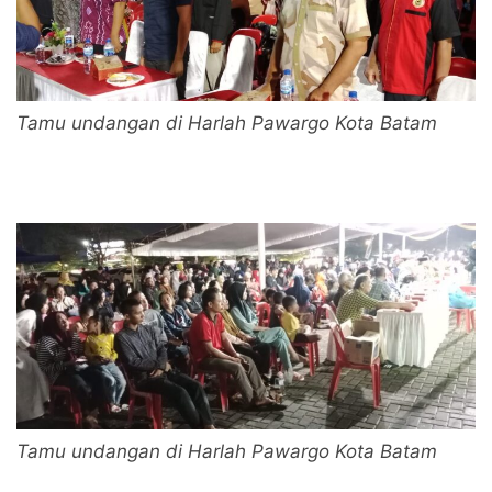
Tamu undangan di Harlah Pawargo Kota Batam
Tamu undangan di Harlah Pawargo Kota Batam