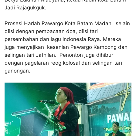
Jadi Rajagukguk.
Prosesi Harlah Pawargo Kota Batam Madani selain
diisi dengan pembacaan doa, diisi tari
persembahan dan lagu Indonesia Raya. Mereka
juga menyajikan kesenian Pawargo Kampong dan
selingan tari Jathilan. Penonton juga dihibur
dengan pagelaran reog kolosal dan selingan tari
ganongan.