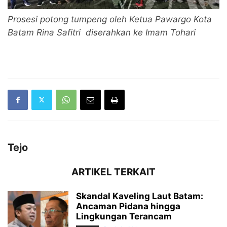
Prosesi potong tumpeng oleh Ketua Pawargo Kota
Batam Rina Safitri diserahkan ke Imam Tohari
Tejo
ARTIKEL TERKAIT
Skandal Kaveling Laut Batam:
Ancaman Pidana hingga
Lingkungan Terancam