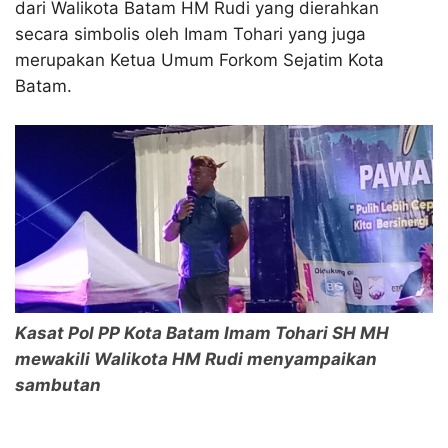
dari Walikota Batam HM Rudi yang dierahkan
secara simbolis oleh Imam Tohari yang juga
merupakan Ketua Umum Forkom Sejatim Kota
Batam.
Kasat Pol PP Kota Batam Imam Tohari SH MH
mewakili Walikota HM Rudi menyampaikan
sambutan