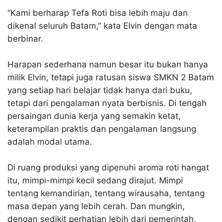
“Kami berharap Tefa Roti bisa lebih maju dan
dikenal seluruh Batam,” kata Elvin dengan mata
berbinar.​
Harapan sederhana namun besar itu bukan hanya
milik Elvin, tetapi juga ratusan siswa SMKN 2 Batam
yang setiap hari belajar tidak hanya dari buku,
tetapi dari pengalaman nyata berbisnis. Di tengah
persaingan dunia kerja yang semakin ketat,
keterampilan praktis dan pengalaman langsung
adalah modal utama.​
Di ruang produksi yang dipenuhi aroma roti hangat
itu, mimpi-mimpi kecil sedang dirajut. Mimpi
tentang kemandirian, tentang wirausaha, tentang
masa depan yang lebih cerah. Dan mungkin,
dengan sedikit perhatian lebih dari pemerintah,