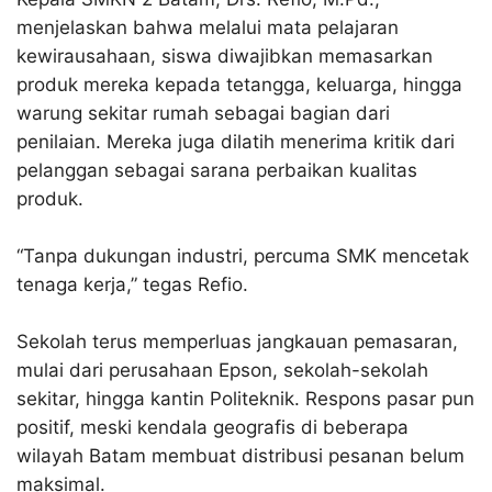
menjelaskan bahwa melalui mata pelajaran
kewirausahaan, siswa diwajibkan memasarkan
produk mereka kepada tetangga, keluarga, hingga
warung sekitar rumah sebagai bagian dari
penilaian. Mereka juga dilatih menerima kritik dari
pelanggan sebagai sarana perbaikan kualitas
produk.​
“Tanpa dukungan industri, percuma SMK mencetak
tenaga kerja,” tegas Refio.​
Sekolah terus memperluas jangkauan pemasaran,
mulai dari perusahaan Epson, sekolah-sekolah
sekitar, hingga kantin Politeknik. Respons pasar pun
positif, meski kendala geografis di beberapa
wilayah Batam membuat distribusi pesanan belum
maksimal.​