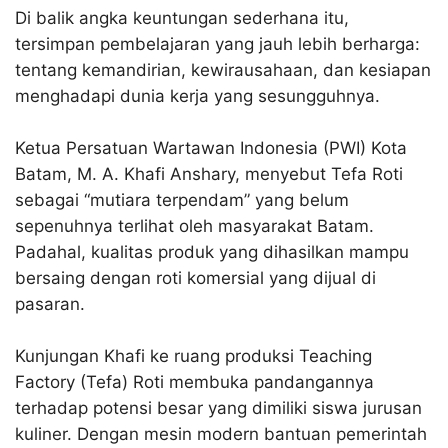
Di balik angka keuntungan sederhana itu,
tersimpan pembelajaran yang jauh lebih berharga:
tentang kemandirian, kewirausahaan, dan kesiapan
menghadapi dunia kerja yang sesungguhnya.​
Ketua Persatuan Wartawan Indonesia (PWI) Kota
Batam, M. A. Khafi Anshary, menyebut Tefa Roti
sebagai “mutiara terpendam” yang belum
sepenuhnya terlihat oleh masyarakat Batam.
Padahal, kualitas produk yang dihasilkan mampu
bersaing dengan roti komersial yang dijual di
pasaran.​
Kunjungan Khafi ke ruang produksi Teaching
Factory (Tefa) Roti membuka pandangannya
terhadap potensi besar yang dimiliki siswa jurusan
kuliner. Dengan mesin modern bantuan pemerintah