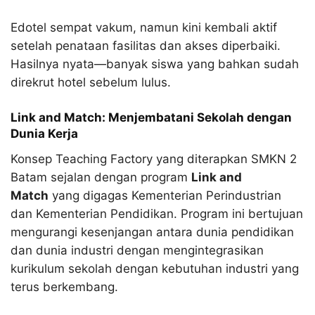
Edotel sempat vakum, namun kini kembali aktif
setelah penataan fasilitas dan akses diperbaiki.
Hasilnya nyata—banyak siswa yang bahkan sudah
direkrut hotel sebelum lulus.​
Link and Match: Menjembatani Sekolah dengan
Dunia Kerja
Konsep Teaching Factory yang diterapkan SMKN 2
Batam sejalan dengan program
Link and
Match
yang digagas Kementerian Perindustrian
dan Kementerian Pendidikan. Program ini bertujuan
mengurangi kesenjangan antara dunia pendidikan
dan dunia industri dengan mengintegrasikan
kurikulum sekolah dengan kebutuhan industri yang
terus berkembang.​