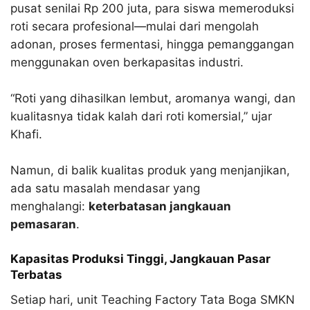
pusat senilai Rp 200 juta, para siswa memeroduksi
roti secara profesional—mulai dari mengolah
adonan, proses fermentasi, hingga pemanggangan
menggunakan oven berkapasitas industri.​
“Roti yang dihasilkan lembut, aromanya wangi, dan
kualitasnya tidak kalah dari roti komersial,” ujar
Khafi.​
Namun, di balik kualitas produk yang menjanjikan,
ada satu masalah mendasar yang
menghalangi:
keterbatasan jangkauan
pemasaran
.​
Kapasitas Produksi Tinggi, Jangkauan Pasar
Terbatas
Setiap hari, unit Teaching Factory Tata Boga SMKN