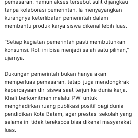
pemasaran, namun akses tersebut sulit dijangkau
tanpa kolaborasi pemerintah. Ia menyayangkan
kurangnya keterlibatan pemerintah dalam
membantu produk karya siswa dikenal lebih luas.​
“Setiap kegiatan pemerintah pasti membutuhkan
konsumsi. Roti ini bisa menjadi salah satu pilihan,”
ujarnya.​
Dukungan pemerintah bukan hanya akan
memperluas pemasaran, tetapi juga mendongkrak
kepercayaan diri siswa saat terjun ke dunia kerja.
Khafi berkomitmen melalui PWI untuk
menghadirkan ruang publikasi positif bagi dunia
pendidikan Kota Batam, agar prestasi sekolah yang
selama ini tidak terekspos bisa dikenal masyarakat
luas.​