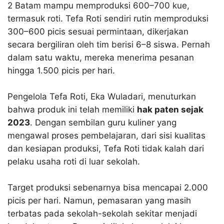
2 Batam mampu memproduksi 600–700 kue,
termasuk roti. Tefa Roti sendiri rutin memproduksi
300–600 picis sesuai permintaan, dikerjakan
secara bergiliran oleh tim berisi 6–8 siswa. Pernah
dalam satu waktu, mereka menerima pesanan
hingga 1.500 picis per hari.​
Pengelola Tefa Roti, Eka Wuladari, menuturkan
bahwa produk ini telah memiliki
hak paten sejak
2023
. Dengan sembilan guru kuliner yang
mengawal proses pembelajaran, dari sisi kualitas
dan kesiapan produksi, Tefa Roti tidak kalah dari
pelaku usaha roti di luar sekolah.​
Target produksi sebenarnya bisa mencapai 2.000
picis per hari. Namun, pemasaran yang masih
terbatas pada sekolah-sekolah sekitar menjadi