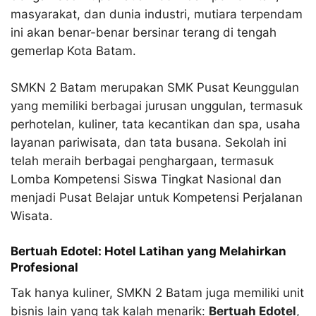
masyarakat, dan dunia industri, mutiara terpendam
ini akan benar-benar bersinar terang di tengah
gemerlap Kota Batam.​
SMKN 2 Batam merupakan SMK Pusat Keunggulan
yang memiliki berbagai jurusan unggulan, termasuk
perhotelan, kuliner, tata kecantikan dan spa, usaha
layanan pariwisata, dan tata busana. Sekolah ini
telah meraih berbagai penghargaan, termasuk
Lomba Kompetensi Siswa Tingkat Nasional dan
menjadi Pusat Belajar untuk Kompetensi Perjalanan
Wisata.
Bertuah Edotel: Hotel Latihan yang Melahirkan
Profesional
Tak hanya kuliner, SMKN 2 Batam juga memiliki unit
bisnis lain yang tak kalah menarik:
Bertuah Edotel
,