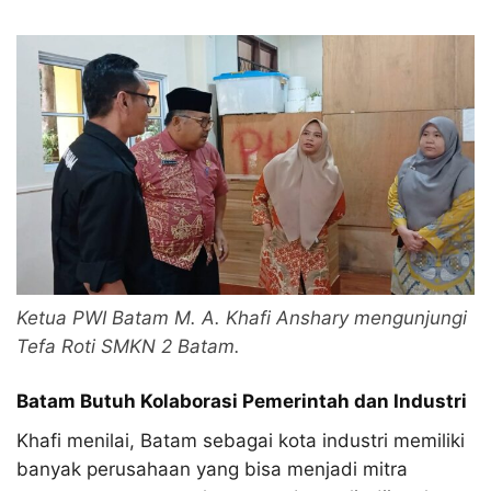
Ketua PWI Batam M. A. Khafi Anshary mengunjungi
Tefa Roti SMKN 2 Batam.
Batam Butuh Kolaborasi Pemerintah dan Industri
Khafi menilai, Batam sebagai kota industri memiliki
banyak perusahaan yang bisa menjadi mitra