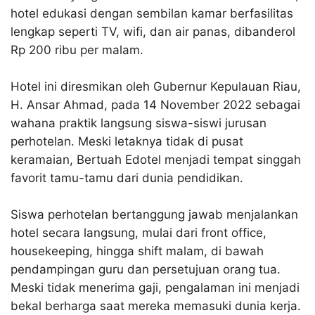
hotel edukasi dengan sembilan kamar berfasilitas
lengkap seperti TV, wifi, dan air panas, dibanderol
Rp 200 ribu per malam.​
Hotel ini diresmikan oleh Gubernur Kepulauan Riau,
H. Ansar Ahmad, pada 14 November 2022 sebagai
wahana praktik langsung siswa-siswi jurusan
perhotelan. Meski letaknya tidak di pusat
keramaian, Bertuah Edotel menjadi tempat singgah
favorit tamu-tamu dari dunia pendidikan.​​
Siswa perhotelan bertanggung jawab menjalankan
hotel secara langsung, mulai dari front office,
housekeeping, hingga shift malam, di bawah
pendampingan guru dan persetujuan orang tua.
Meski tidak menerima gaji, pengalaman ini menjadi
bekal berharga saat mereka memasuki dunia kerja.​