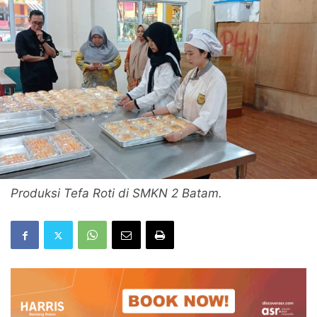
Produksi Tefa Roti di SMKN 2 Batam.