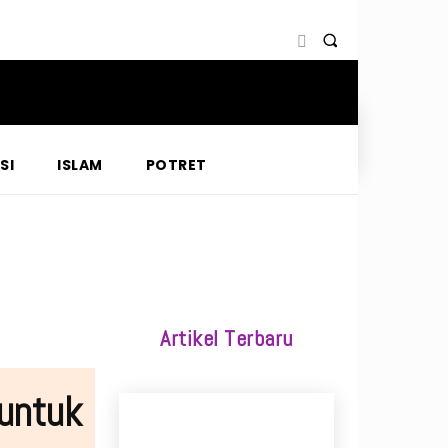
SI
ISLAM
POTRET
Artikel Terbaru
 untuk