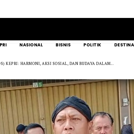
PRI
NASIONAL
BISNIS
POLITIK
DESTINA
S) KEPRI: HARMONI, AKSI SOSIAL, DAN BUDAYA DALAM...