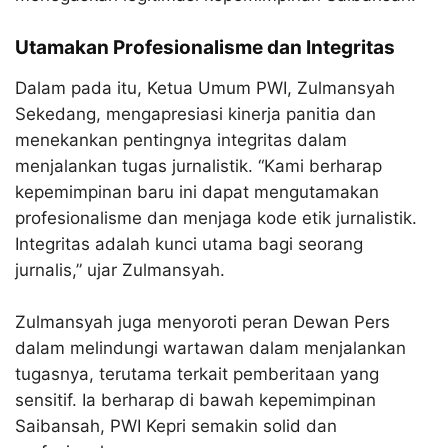
Utamakan Profesionalisme dan Integritas
Dalam pada itu, Ketua Umum PWI, Zulmansyah
Sekedang, mengapresiasi kinerja panitia dan
menekankan pentingnya integritas dalam
menjalankan tugas jurnalistik. “Kami berharap
kepemimpinan baru ini dapat mengutamakan
profesionalisme dan menjaga kode etik jurnalistik.
Integritas adalah kunci utama bagi seorang
jurnalis,” ujar Zulmansyah.
Zulmansyah juga menyoroti peran Dewan Pers
dalam melindungi wartawan dalam menjalankan
tugasnya, terutama terkait pemberitaan yang
sensitif. Ia berharap di bawah kepemimpinan
Saibansah, PWI Kepri semakin solid dan