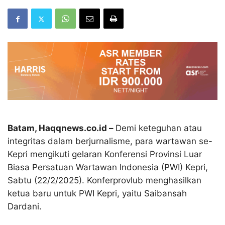
Batam, Haqqnews.co.id –
Demi keteguhan atau
integritas dalam berjurnalisme, para wartawan se-
Kepri mengikuti gelaran Konferensi Provinsi Luar
Biasa Persatuan Wartawan Indonesia (PWI) Kepri,
Sabtu (22/2/2025). Konferprovlub menghasilkan
ketua baru untuk PWI Kepri, yaitu Saibansah
Dardani.