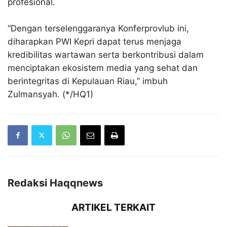
profesional.
“Dengan terselenggaranya Konferprovlub ini,
diharapkan PWI Kepri dapat terus menjaga
kredibilitas wartawan serta berkontribusi dalam
menciptakan ekosistem media yang sehat dan
berintegritas di Kepulauan Riau,” imbuh
Zulmansyah. (*/HQ1)
Redaksi Haqqnews
ARTIKEL TERKAIT