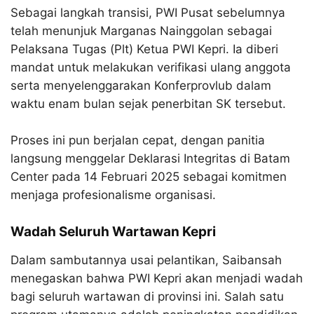
Sebagai langkah transisi, PWI Pusat sebelumnya
telah menunjuk Marganas Nainggolan sebagai
Pelaksana Tugas (Plt) Ketua PWI Kepri. Ia diberi
mandat untuk melakukan verifikasi ulang anggota
serta menyelenggarakan Konferprovlub dalam
waktu enam bulan sejak penerbitan SK tersebut.
Proses ini pun berjalan cepat, dengan panitia
langsung menggelar Deklarasi Integritas di Batam
Center pada 14 Februari 2025 sebagai komitmen
menjaga profesionalisme organisasi.
Wadah Seluruh Wartawan Kepri
Dalam sambutannya usai pelantikan, Saibansah
menegaskan bahwa PWI Kepri akan menjadi wadah
bagi seluruh wartawan di provinsi ini. Salah satu