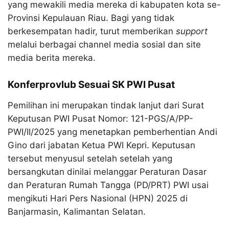
yang mewakili media mereka di kabupaten kota se-
Provinsi Kepulauan Riau. Bagi yang tidak
berkesempatan hadir, turut memberikan
support
melalui berbagai channel media sosial dan site
media berita mereka.
Konferprovlub Sesuai SK PWI Pusat
Pemilihan ini merupakan tindak lanjut dari Surat
Keputusan PWI Pusat Nomor: 121-PGS/A/PP-
PWI/II/2025 yang menetapkan pemberhentian Andi
Gino dari jabatan Ketua PWI Kepri. Keputusan
tersebut menyusul setelah setelah yang
bersangkutan dinilai melanggar Peraturan Dasar
dan Peraturan Rumah Tangga (PD/PRT) PWI usai
mengikuti Hari Pers Nasional (HPN) 2025 di
Banjarmasin, Kalimantan Selatan.