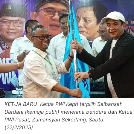
KETUA BARU: Ketua PWI Kepri terpilih Saibansah
Dardani (kemeja putih) menerima bendera dari Ketua
PWI Pusat, Zumansyah Sekedang, Sabtu
(22/2/2025).