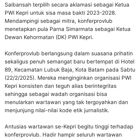
Saibansah terpilih secara aklamasi sebagai Ketua
PWI Kepri untuk sisa masa bakti 2023-2028.
Mendampingi sebagai mitra, konferprovlub
menetapkan pula Parna Simarmata sebagai Ketua
Dewan Kehormatan (DK) PWI Kepri.
Konferprovlub berlangsung dalam suasana prihatin
sekaligus penuh semangat baru bertempat di Hotel
89, Kecamatan Lubuk Baja, Kota Batam pada Sabtu
(22/2/2025). Mereka menginginkan organisasi PWI
Kepri konsisten dan teguh alias berintegritas
sehingga sebagai wadah organisasi bisa
menularkan wartawan yang tak tergoyahkan dan
menjunjung nilai-nilai kode etik jurnalistik.
Antusias wartawan se-Kepri begitu tinggi terhadap
konferprovlub. Hadir hampir seluruh wartawan