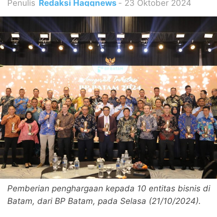
Penulis
Redaksi Haqqnews
-
23 Oktober 2024
Pemberian penghargaan kepada 10 entitas bisnis di
Batam, dari BP Batam, pada Selasa (21/10/2024).