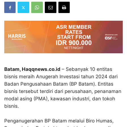
Batam, Haqqnews.co.id
– Sebanyak 10 entitas
bisnis meraih Anugerah Investasi tahun 2024 dari
Badan Pengusahaan Batam (BP Batam). Entitas
bisnis tersebut terdiri dari perusahaan, penanaman
modal asing (PMA), kawasan industri, dan tokoh
bisnis.
Penganugerahan BP Batam melalui Biro Humas,