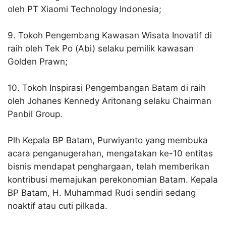
oleh PT Xiaomi Technology Indonesia;
9. Tokoh Pengembang Kawasan Wisata Inovatif di
raih oleh Tek Po (Abi) selaku pemilik kawasan
Golden Prawn;
10. Tokoh Inspirasi Pengembangan Batam di raih
oleh Johanes Kennedy Aritonang selaku Chairman
Panbil Group.
Plh Kepala BP Batam, Purwiyanto yang membuka
acara penganugerahan, mengatakan ke-10 entitas
bisnis mendapat penghargaan, telah memberikan
kontribusi memajukan perekonomian Batam. Kepala
BP Batam, H. Muhammad Rudi sendiri sedang
noaktif atau cuti pilkada.