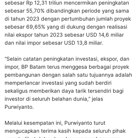
sebesar Rp 12,31 triliun mencermikan peningkatan
sebesar 55,70% dibandingkan periode yang sama
di tahun 2023 dengan pertumbuhan jumlah proyek
sebesar 69,65% yang di dukung dengan realisasi
nilai ekspor tahun 2023 sebesar USD 14,6 miliar
dan nilai impor sebesar USD 13,8 miliar.
“Selain catatan peningkatan investasi, ekspor, dan
impor, BP Batam terus menggesa berbagai proyek
pembangunan dengan salah satu tujuannya adalah
memperlancar investasi yang sudah berdiri
sekaligus memberikan daya tarik tersendiri bagi
investor di seluruh belahan dunia,” jelas
Purwiyanto.
Melalui kesempatan ini, Purwiyanto turut
mengucapkan terima kasih kepada seluruh pihak