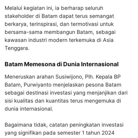
Melalui kegiatan ini, ia berharap seluruh
stakeholder di Batam dapat terus semangat
berkarya, terinspirasi, dan termotivasi untuk
bersama-sama membangun Batam, sebagai
kawasan industri modern terkemuka di Asia
Tenggara.
Batam Memesona di Dunia Internasional
Meneruskan arahan Susiwijono, Plh. Kepala BP
Batam, Purwiyanto menjelaskan pesona Batam
sebagai destinasi investasi yang menjanjikan dari
sisi kualitas dan kuantitas terus mengemuka di
dunia internasional.
Bagaimana tidak, catatan peningkatan investasi
yang signifikan pada semester 1 tahun 2024