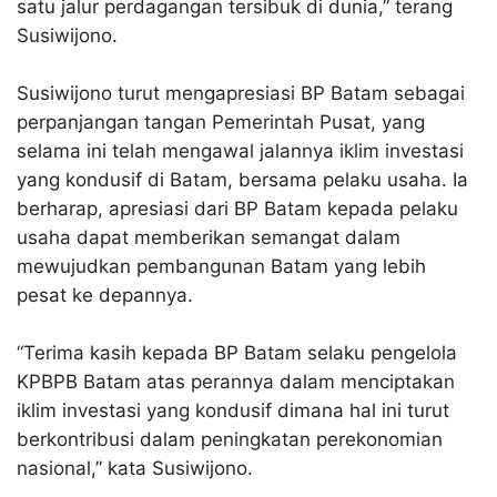
satu jalur perdagangan tersibuk di dunia,” terang
Susiwijono.
Susiwijono turut mengapresiasi BP Batam sebagai
perpanjangan tangan Pemerintah Pusat, yang
selama ini telah mengawal jalannya iklim investasi
yang kondusif di Batam, bersama pelaku usaha. Ia
berharap, apresiasi dari BP Batam kepada pelaku
usaha dapat memberikan semangat dalam
mewujudkan pembangunan Batam yang lebih
pesat ke depannya.
“Terima kasih kepada BP Batam selaku pengelola
KPBPB Batam atas perannya dalam menciptakan
iklim investasi yang kondusif dimana hal ini turut
berkontribusi dalam peningkatan perekonomian
nasional,” kata Susiwijono.