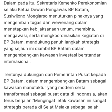
Dalam pada itu, Sekretaris Kemenko Perekonomian
selaku Ketua Dewan Pengawas BP Batam,
Susiwijono Moegiarso menuturkan pihaknya yang
mengemban tugas dan wewenang dalam
menetapkan kebijaksanaan umum, membina,
mengawasi, serta mengkoordinasikan kegiatan di
BP Batam, mendukung penuh langkah strategis
yang sejauh ini diambil BP Batam dalam
mengembangkan kawasan investasi berstandar
internasional.
Tentunya dukungan dari Pemerintah Pusat kepada
BP Batam, dalam mengembangkan Batam sebagai
kawasan manufaktur yang modern serta
transformasi sebagai pusat data di Indonesia, akan
terus berjalan.”Mengingat letak kawasan ini sangat
strategis berada di Selat Melaka sebagai salah