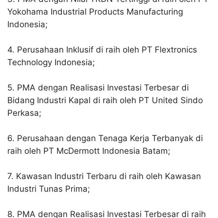
Yokohama Industrial Products Manufacturing
Indonesia;
4. Perusahaan Inklusif di raih oleh PT Flextronics
Technology Indonesia;
5. PMA dengan Realisasi Investasi Terbesar di
Bidang Industri Kapal di raih oleh PT United Sindo
Perkasa;
6. Perusahaan dengan Tenaga Kerja Terbanyak di
raih oleh PT McDermott Indonesia Batam;
7. Kawasan Industri Terbaru di raih oleh Kawasan
Industri Tunas Prima;
8. PMA dengan Realisasi Investasi Terbesar di raih