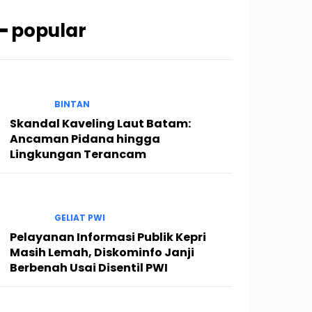
━ popular
BINTAN
Skandal Kaveling Laut Batam:
Ancaman Pidana hingga
Lingkungan Terancam
GELIAT PWI
Pelayanan Informasi Publik Kepri
Masih Lemah, Diskominfo Janji
Berbenah Usai Disentil PWI