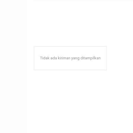
Tidak ada kiriman yang ditampilkan