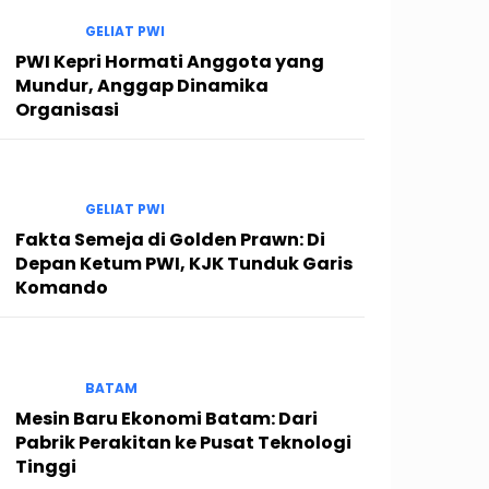
GELIAT PWI
PWI Kepri Hormati Anggota yang
Mundur, Anggap Dinamika
Organisasi
GELIAT PWI
Fakta Semeja di Golden Prawn: Di
Depan Ketum PWI, KJK Tunduk Garis
Komando
BATAM
Mesin Baru Ekonomi Batam: Dari
Pabrik Perakitan ke Pusat Teknologi
Tinggi