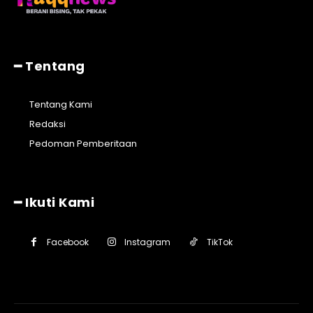
━ Tentang
Tentang Kami
Redaksi
Pedoman Pemberitaan
━ Ikuti Kami
Facebook
Instagram
TikTok