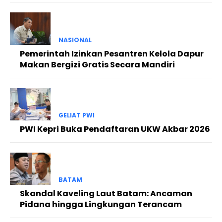
NASIONAL
Pemerintah Izinkan Pesantren Kelola Dapur
Makan Bergizi Gratis Secara Mandiri
GELIAT PWI
PWI Kepri Buka Pendaftaran UKW Akbar 2026
BATAM
Skandal Kaveling Laut Batam: Ancaman
Pidana hingga Lingkungan Terancam