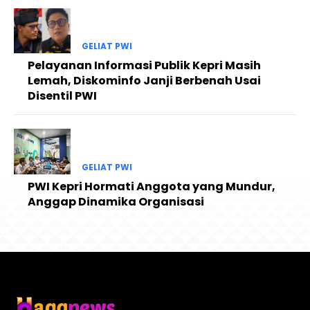
GELIAT PWI
Pelayanan Informasi Publik Kepri Masih
Lemah, Diskominfo Janji Berbenah Usai
Disentil PWI
GELIAT PWI
PWI Kepri Hormati Anggota yang Mundur,
Anggap Dinamika Organisasi