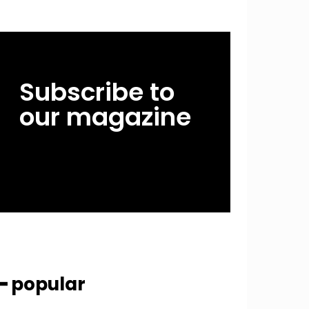
Subscribe to
our magazine
━ popular