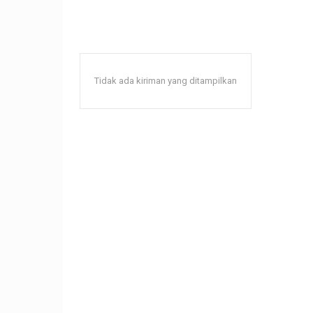
Tidak ada kiriman yang ditampilkan