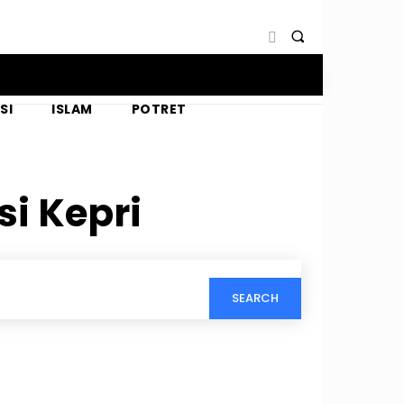
SI
ISLAM
POTRET
si Kepri
SEARCH