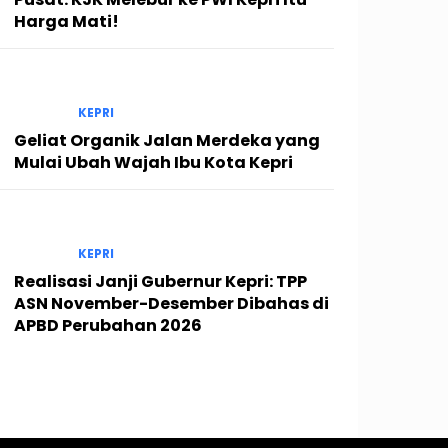
Harga Mati!
KEPRI
Geliat Organik Jalan Merdeka yang
Mulai Ubah Wajah Ibu Kota Kepri
KEPRI
Realisasi Janji Gubernur Kepri: TPP
ASN November-Desember Dibahas di
APBD Perubahan 2026