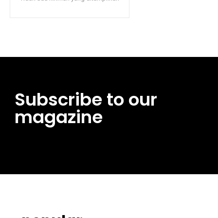
Subscribe to our
magazine