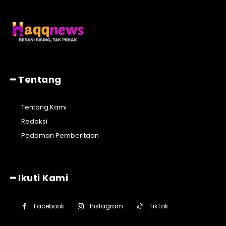
━ Tentang
Tentang Kami
Redaksi
Pedoman Pemberitaan
━ Ikuti Kami
Facebook
Instagram
TikTok