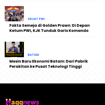
GELIAT PWI
Fakta Semeja di Golden Prawn: Di Depan
Ketum PWI, KJK Tunduk Garis Komando
BATAM
Mesin Baru Ekonomi Batam: Dari Pabrik
Perakitan ke Pusat Teknologi Tinggi