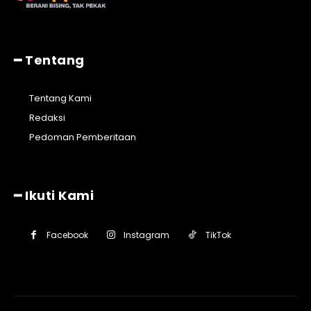
━ Tentang
Tentang Kami
Redaksi
Pedoman Pemberitaan
━ Ikuti Kami
Facebook
Instagram
TikTok