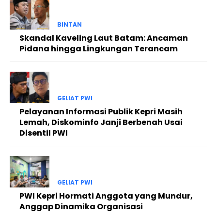
BINTAN
Skandal Kaveling Laut Batam: Ancaman
Pidana hingga Lingkungan Terancam
GELIAT PWI
Pelayanan Informasi Publik Kepri Masih
Lemah, Diskominfo Janji Berbenah Usai
Disentil PWI
GELIAT PWI
PWI Kepri Hormati Anggota yang Mundur,
Anggap Dinamika Organisasi