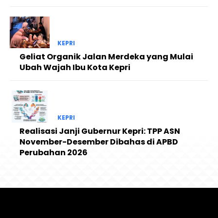
KEPRI
Geliat Organik Jalan Merdeka yang Mulai
Ubah Wajah Ibu Kota Kepri
KEPRI
Realisasi Janji Gubernur Kepri: TPP ASN
November-Desember Dibahas di APBD
Perubahan 2026