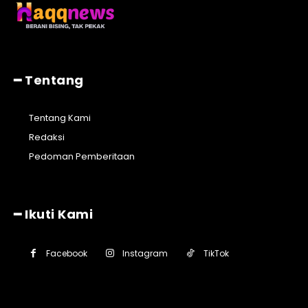
━ Tentang
Tentang Kami
Redaksi
Pedoman Pemberitaan
━ Ikuti Kami
Facebook
Instagram
TikTok