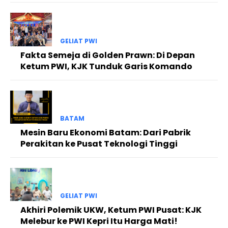
GELIAT PWI
Fakta Semeja di Golden Prawn: Di Depan
Ketum PWI, KJK Tunduk Garis Komando
BATAM
Mesin Baru Ekonomi Batam: Dari Pabrik
Perakitan ke Pusat Teknologi Tinggi
GELIAT PWI
Akhiri Polemik UKW, Ketum PWI Pusat: KJK
Melebur ke PWI Kepri Itu Harga Mati!