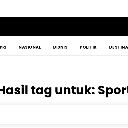
PRI
NASIONAL
BISNIS
POLITIK
DESTINA
Hasil tag untuk:
Spor