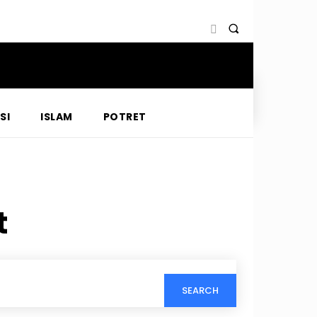
SI
ISLAM
POTRET
t
SEARCH