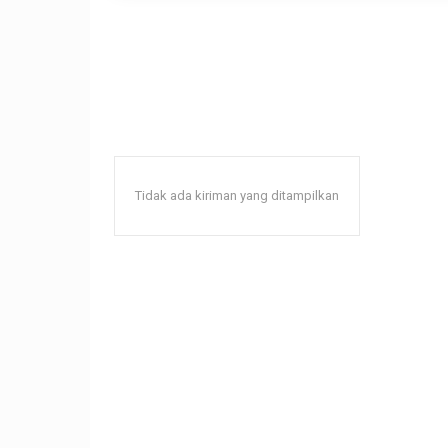
Tidak ada kiriman yang ditampilkan