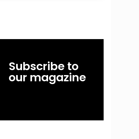
Subscribe to
our magazine