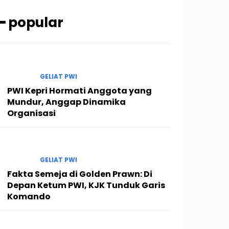
━ popular
GELIAT PWI
PWI Kepri Hormati Anggota yang
Mundur, Anggap Dinamika
Organisasi
GELIAT PWI
Fakta Semeja di Golden Prawn: Di
Depan Ketum PWI, KJK Tunduk Garis
Komando