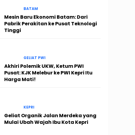
BATAM
Mesin Baru Ekonomi Batam: Dari
Pabrik Perakitan ke Pusat Teknologi
Tinggi
GELIAT PWI
Akhiri Polemik UKW, Ketum PWI
Pusat: KJK Melebur ke PWI Kepri Itu
Harga Mati!
KEPRI
Geliat Organik Jalan Merdeka yang
Mulai Ubah Wajah Ibu Kota Kepri