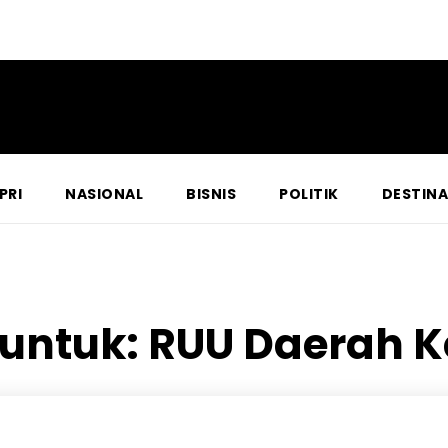
PRI
NASIONAL
BISNIS
POLITIK
DESTINA
 untuk:
RUU Daerah 