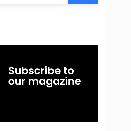
Subscribe to
our magazine