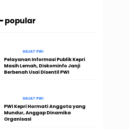
━ popular
GELIAT PWI
Pelayanan Informasi Publik Kepri
Masih Lemah, Diskominfo Janji
Berbenah Usai Disentil PWI
GELIAT PWI
PWI Kepri Hormati Anggota yang
Mundur, Anggap Dinamika
Organisasi