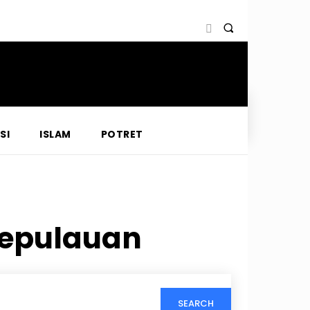
SI
ISLAM
POTRET
Kepulauan
SEARCH