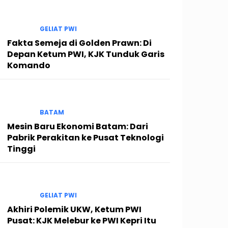
GELIAT PWI
Fakta Semeja di Golden Prawn: Di
Depan Ketum PWI, KJK Tunduk Garis
Komando
BATAM
Mesin Baru Ekonomi Batam: Dari
Pabrik Perakitan ke Pusat Teknologi
Tinggi
GELIAT PWI
Akhiri Polemik UKW, Ketum PWI
Pusat: KJK Melebur ke PWI Kepri Itu