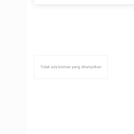
Tidak ada kiriman yang ditampilkan