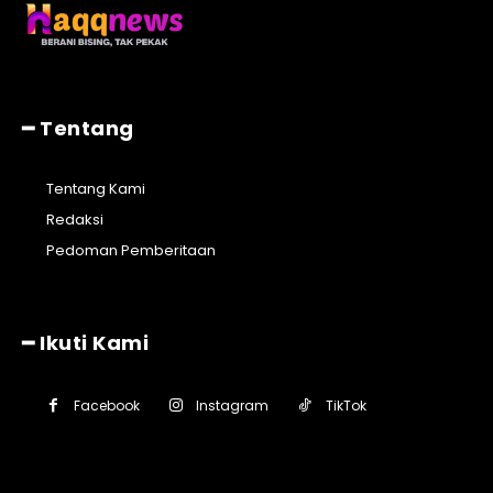
━ Tentang
Tentang Kami
Redaksi
Pedoman Pemberitaan
━ Ikuti Kami
Facebook
Instagram
TikTok