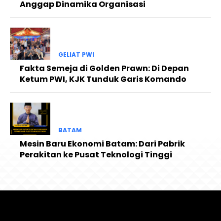
Anggap Dinamika Organisasi
GELIAT PWI
Fakta Semeja di Golden Prawn: Di Depan
Ketum PWI, KJK Tunduk Garis Komando
BATAM
Mesin Baru Ekonomi Batam: Dari Pabrik
Perakitan ke Pusat Teknologi Tinggi