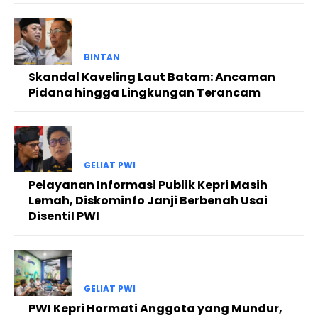
BINTAN
Skandal Kaveling Laut Batam: Ancaman
Pidana hingga Lingkungan Terancam
GELIAT PWI
Pelayanan Informasi Publik Kepri Masih
Lemah, Diskominfo Janji Berbenah Usai
Disentil PWI
GELIAT PWI
PWI Kepri Hormati Anggota yang Mundur,