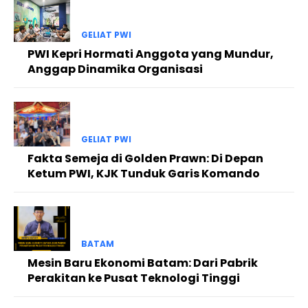
GELIAT PWI
PWI Kepri Hormati Anggota yang Mundur,
Anggap Dinamika Organisasi
GELIAT PWI
Fakta Semeja di Golden Prawn: Di Depan
Ketum PWI, KJK Tunduk Garis Komando
BATAM
Mesin Baru Ekonomi Batam: Dari Pabrik
Perakitan ke Pusat Teknologi Tinggi