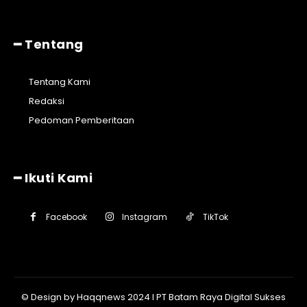
━ Tentang
Tentang Kami
Redaksi
Pedoman Pemberitaan
━ Ikuti Kami
Facebook
Instagram
TikTok
© Design by Haqqnews 2024 I PT Batam Raya Digital Sukses