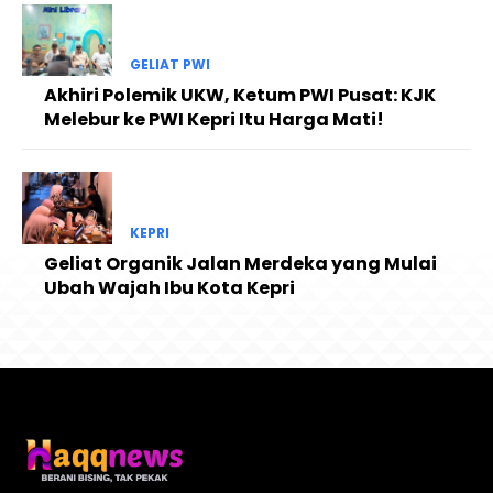
GELIAT PWI
Akhiri Polemik UKW, Ketum PWI Pusat: KJK
Melebur ke PWI Kepri Itu Harga Mati!
KEPRI
Geliat Organik Jalan Merdeka yang Mulai
Ubah Wajah Ibu Kota Kepri