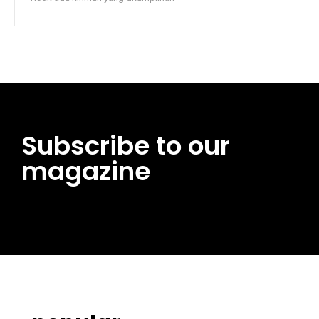
Subscribe to our
magazine