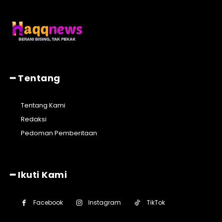
━ Tentang
Tentang Kami
Redaksi
Pedoman Pemberitaan
━ Ikuti Kami
Facebook
Instagram
TikTok