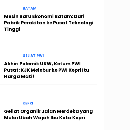
BATAM
Mesin Baru Ekonomi Batam: Dari
Pabrik Perakitan ke Pusat Teknologi
Tinggi
GELIAT PWI
Akhiri Polemik UKW, Ketum PWI
Pusat: KJK Melebur ke PWI Kepri Itu
Harga Mati!
KEPRI
Geliat Organik Jalan Merdeka yang
Mulai Ubah Wajah Ibu Kota Kepri