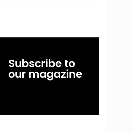
Subscribe to
our magazine