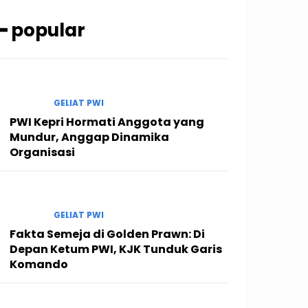
━ popular
GELIAT PWI
PWI Kepri Hormati Anggota yang
Mundur, Anggap Dinamika
Organisasi
GELIAT PWI
Fakta Semeja di Golden Prawn: Di
Depan Ketum PWI, KJK Tunduk Garis
Komando