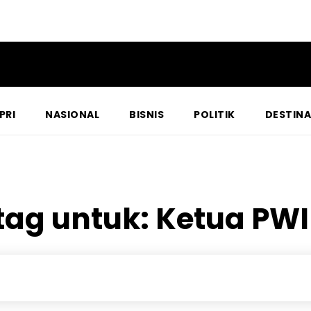
PRI
NASIONAL
BISNIS
POLITIK
DESTINA
 tag untuk:
Ketua PWI