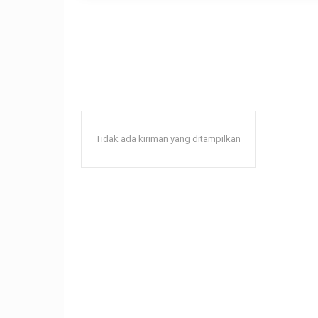
Tidak ada kiriman yang ditampilkan