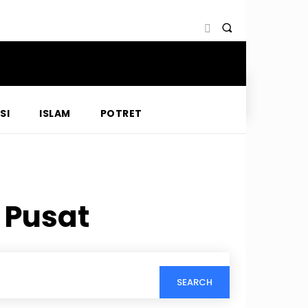
SI
ISLAM
POTRET
 Pusat
SEARCH