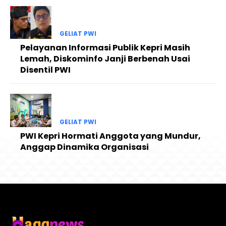
GELIAT PWI
Pelayanan Informasi Publik Kepri Masih
Lemah, Diskominfo Janji Berbenah Usai
Disentil PWI
GELIAT PWI
PWI Kepri Hormati Anggota yang Mundur,
Anggap Dinamika Organisasi