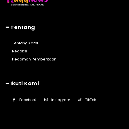
━ Tentang
Tentang Kami
Redaksi
Pedoman Pemberitaan
━ Ikuti Kami
Facebook
Instagram
TikTok