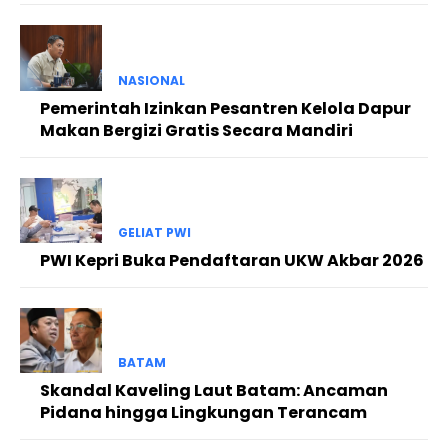
NASIONAL
Pemerintah Izinkan Pesantren Kelola Dapur
Makan Bergizi Gratis Secara Mandiri
GELIAT PWI
PWI Kepri Buka Pendaftaran UKW Akbar 2026
BATAM
Skandal Kaveling Laut Batam: Ancaman
Pidana hingga Lingkungan Terancam