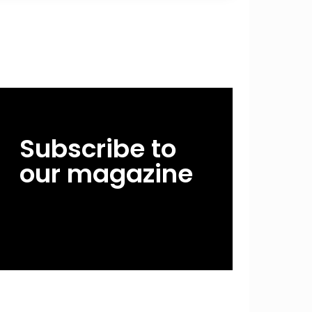
Subscribe to
our magazine