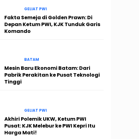
GELIAT PWI
Fakta Semeja di Golden Prawn: Di
Depan Ketum PWI, KJK Tunduk Garis
Komando
BATAM
Mesin Baru Ekonomi Batam: Dari
Pabrik Perakitan ke Pusat Teknologi
Tinggi
GELIAT PWI
Akhiri Polemik UKW, Ketum PWI
Pusat: KJK Melebur ke PWI Kepri Itu
Harga Mati!