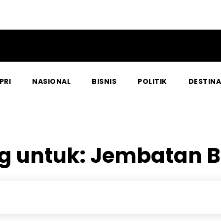
PRI
NASIONAL
BISNIS
POLITIK
DESTINA
ag untuk:
Jembatan B