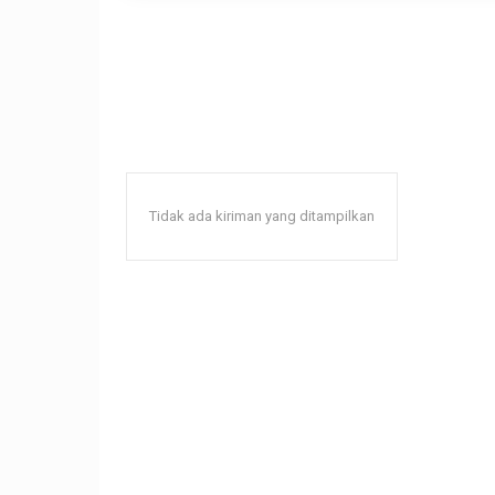
Tidak ada kiriman yang ditampilkan