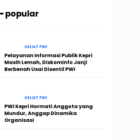
━ popular
GELIAT PWI
Pelayanan Informasi Publik Kepri
Masih Lemah, Diskominfo Janji
Berbenah Usai Disentil PWI
GELIAT PWI
PWI Kepri Hormati Anggota yang
Mundur, Anggap Dinamika
Organisasi