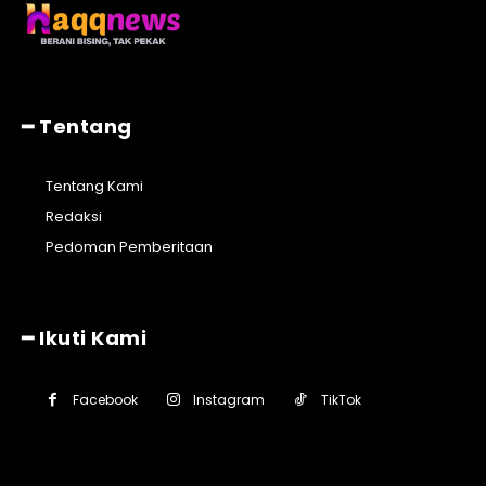
━ Tentang
Tentang Kami
Redaksi
Pedoman Pemberitaan
━ Ikuti Kami
Facebook
Instagram
TikTok