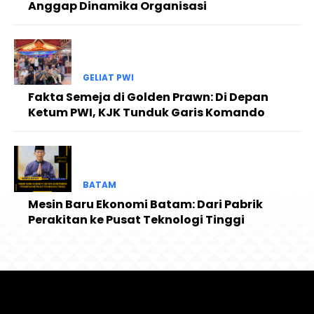
Anggap Dinamika Organisasi
GELIAT PWI
Fakta Semeja di Golden Prawn: Di Depan
Ketum PWI, KJK Tunduk Garis Komando
BATAM
Mesin Baru Ekonomi Batam: Dari Pabrik
Perakitan ke Pusat Teknologi Tinggi