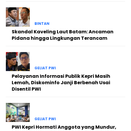
BINTAN
Skandal Kaveling Laut Batam: Ancaman
Pidana hingga Lingkungan Terancam
GELIAT PWI
Pelayanan Informasi Publik Kepri Masih
Lemah, Diskominfo Janji Berbenah Usai
Disentil PWI
GELIAT PWI
PWI Kepri Hormati Anggota yang Mundur,